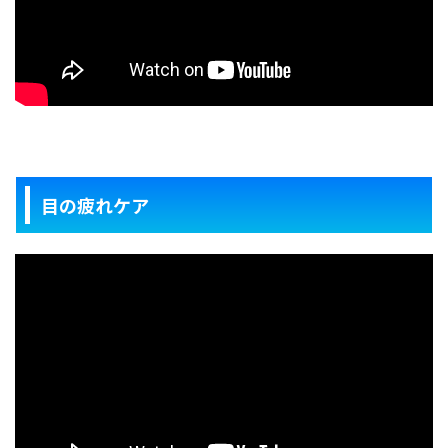
目の疲れケア