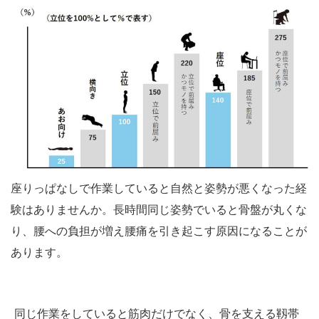
座りっぱなしで作業していると自然と姿勢が悪くなった経
験はありませんか。長時間同じ姿勢でいると骨盤が丸くな
り、腰への負担が増え腰痛を引き起こす原因になることが
あります。
同じ作業をしていると筋肉だけでなく、骨を支える靱帯