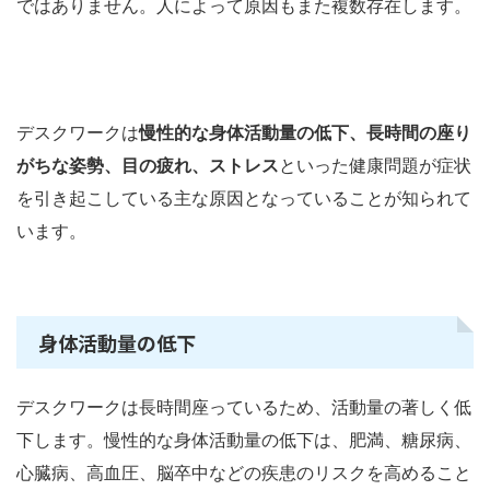
ではありません。人によって原因もまた複数存在します。
デスクワークは
慢性的な身体活動量の低下、長時間の座り
がちな姿勢、目の疲れ、ストレス
といった健康問題が症状
を引き起こしている主な原因となっていることが知られて
います。
身体活動量の低下
デスクワークは長時間座っているため、活動量の著しく低
下します。慢性的な身体活動量の低下は、肥満、糖尿病、
心臓病、高血圧、脳卒中などの疾患のリスクを高めること