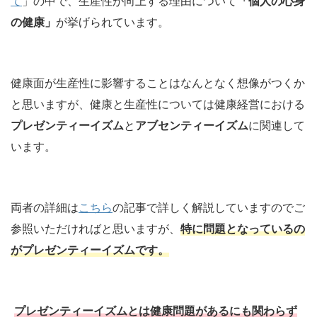
て
」の中で、生産性が向上する理由について
「個人の心身
の健康」
が挙げられています。
健康面が生産性に影響することはなんとなく想像がつくか
と思いますが、健康と生産性については健康経営における
プレゼンティーイズム
と
アブセンティーイズム
に関連して
います。
両者の詳細は
こちら
の記事で詳しく解説していますのでご
参照いただければと思いますが、
特に問題となっているの
がプレゼンティーイズムです。
プレゼンティーイズムとは健康問題があるにも関わらず