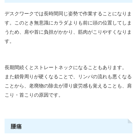
デスクワークでは長時間同じ姿勢で作業することになりま
す。このとき無意識にカラダよりも前に頭の位置してしま
うため、肩や首に負担がかかり、筋肉がこりやすくなりま
す。
長期間続くとストレートネックになることもあります。
また鎖骨周りが硬くなることで、リンパの流れも悪くなる
ことから、老廃物の除去が滞り疲労感も覚えることも、肩
こり・首こりの原因です。
腰痛