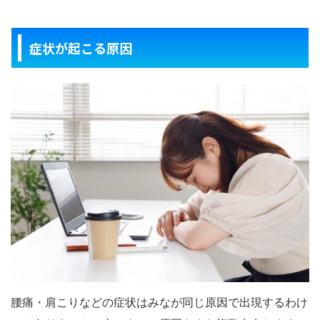
症状が起こる原因
腰痛・肩こりなどの症状はみなが同じ原因で出現するわけ