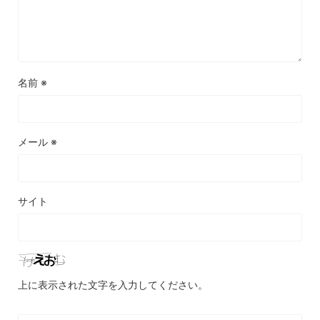
名前
※
メール
※
サイト
上に表示された文字を入力してください。