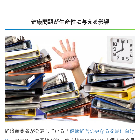
健康問題が生産性に与える影響
経済産業省が公表している「
健康経営の更なる発展に向け