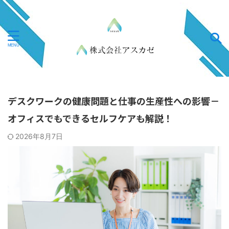
デスクワークの健康問題と仕事の生産性への影響－
オフィスでもできるセルフケアも解説！
2026年8月7日