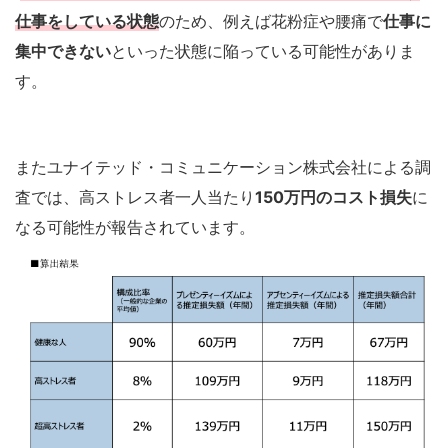
仕事をしている状態
のため、例えば花粉症や腰痛で
仕事に
集中できない
といった状態に陥っている可能性がありま
す。
またユナイテッド・コミュニケーション株式会社による調
査では、高ストレス者一人当たり
150万円のコスト損失
に
なる可能性が報告されています。