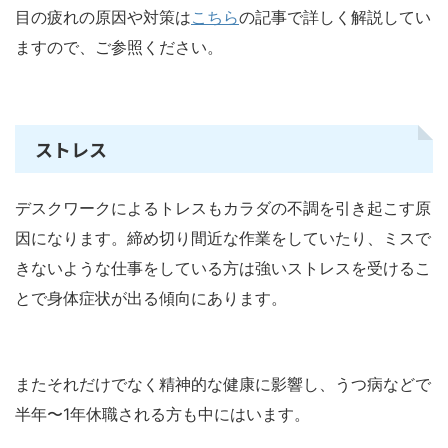
目の疲れの原因や対策は
こちら
の記事で詳しく解説してい
ますので、ご参照ください。
ストレス
デスクワークによるトレスもカラダの不調を引き起こす原
因になります。締め切り間近な作業をしていたり、ミスで
きないような仕事をしている方は強いストレスを受けるこ
とで身体症状が出る傾向にあります。
またそれだけでなく精神的な健康に影響し、うつ病などで
半年〜1年休職される方も中にはいます。