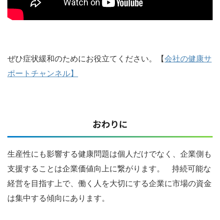
ぜひ症状緩和のためにお役立てください。【
会社の健康サ
ポートチャンネル】
おわりに
生産性にも影響する健康問題は個人だけでなく、企業側も
支援することは企業価値向上に繋がります。 持続可能な
経営を目指す上で、働く人を大切にする企業に市場の資金
は集中する傾向にあります。