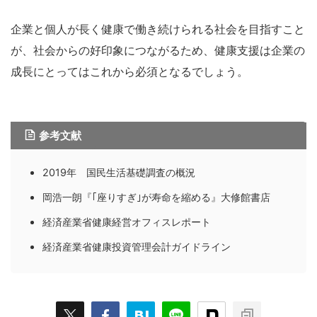
企業と個人が長く健康で働き続けられる社会を目指すこと
が、社会からの好印象につながるため、健康支援は企業の
成長にとってはこれから必須となるでしょう。
参考文献
2019年 国民生活基礎調査の概況
岡浩一朗『｢座りすぎ｣が寿命を縮める』大修館書店
経済産業省健康経営オフィスレポート
経済産業省健康投資管理会計ガイドライン