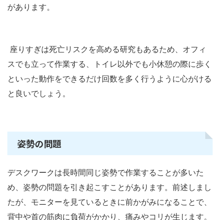
があります。
座りすぎは死亡リスクを高める研究もあるため、オフィ
スでも立って作業する、トイレ以外でも小休憩の際に歩く
といった動作をできるだけ回数を多く行うように心がける
と良いでしょう。
姿勢の問題
デスクワークは長時間同じ姿勢で作業することが多いた
め、姿勢の問題を引き起こすことがあります。前述しまし
たが、モニターを見ているときに前かがみになることで、
背中や首の筋肉に負荷がかかり、痛みやコリが生じます。