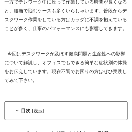
一方でテレワーク中に座って作業している時間が長くなる
と、腰痛で悩むケースも多くいらしゃいます。普段からデ
スクワーク作業をしている方はカラダに不調を抱えている
ことが多く、仕事のパフォーマンスにも影響してきます。
今回はデスクワークが及ぼす健康問題と生産性への影響
について解説し、オフィスでもできる簡単な症状別の体操
をお伝えしています。現在不調でお困りの方はぜひ実践し
てみて下さい。
目次
[
表示
]