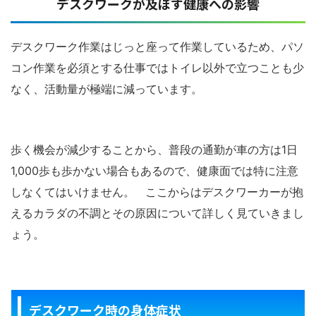
デスクワークが及ぼす健康への影響
デスクワーク作業はじっと座って作業しているため、パソ
コン作業を必須とする仕事ではトイレ以外で立つことも少
なく、活動量が極端に減っています。
歩く機会が減少することから、普段の通勤が車の方は1日
1,000歩も歩かない場合もあるので、健康面では特に注意
しなくてはいけません。 ここからはデスクワーカーが抱
えるカラダの不調とその原因について詳しく見ていきまし
ょう。
デスクワーク時の身体症状