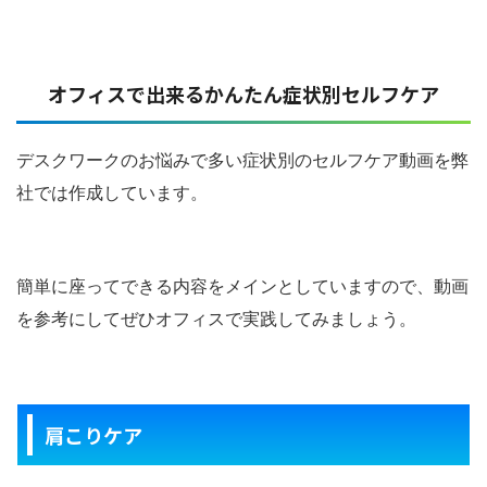
オフィスで出来るかんたん症状別セルフケア
デスクワークのお悩みで多い症状別のセルフケア動画を弊
社では作成しています。
簡単に座ってできる内容をメインとしていますので、動画
を参考にしてぜひオフィスで実践してみましょう。
肩こりケア