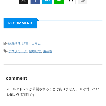
RECOMMEND
-
健康経営
,
記事・コラム
-
デスクワーク
,
健康経営
,
生産性
comment
メールアドレスが公開されることはありません。
※
が付いてい
る欄は必須項目です