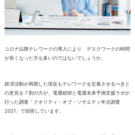
コロナ以降テレワークの導入により、デスクワークの時間
が長くなった方も多いのではないでしょうか。
経済活動が再開した現在もテレワークを定着させるべきと
の意見を７割の方が、電通総研と電通未来予測支援ラボが
行った調査「クオリティ・オブ・ソサエティ年次調査
2021」で回答しています。