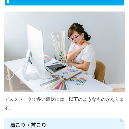
デスクワークで多い症状には、以下のようなものがありま
す。
肩こり・首こり