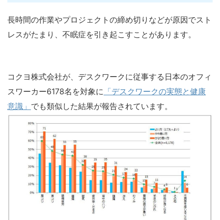
長時間の作業やプロジェクトの締め切りなどが原因でスト
レスがたまり、不眠症を引き起こすことがあります。
コクヨ株式会社が、デスクワークに従事する日本のオフィ
スワーカー6178名を対象に
「デスクワークの実態と健康
意識」
でも類似した結果が報告されています。