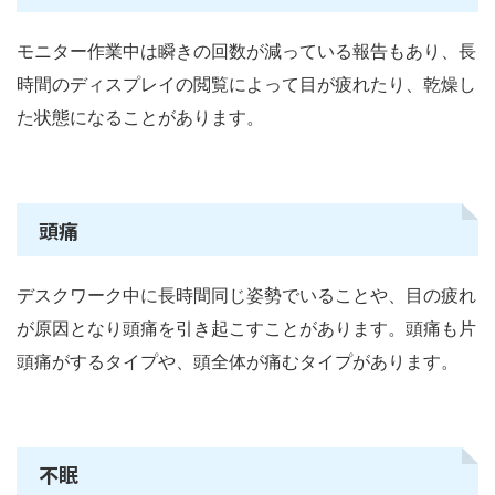
モニター作業中は瞬きの回数が減っている報告もあり、長
時間のディスプレイの閲覧によって目が疲れたり、乾燥し
た状態になることがあります。
頭痛
デスクワーク中に長時間同じ姿勢でいることや、目の疲れ
が原因となり頭痛を引き起こすことがあります。頭痛も片
頭痛がするタイプや、頭全体が痛むタイプがあります。
不眠