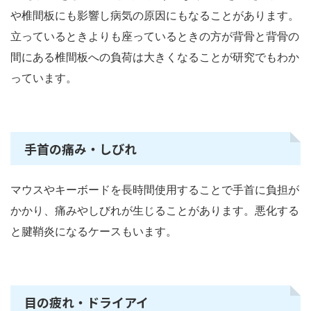
や椎間板にも影響し病気の原因にもなることがあります。
立っているときよりも座っているときの方が背骨と背骨の
間にある椎間板への負荷は大きくなることが研究でもわか
っています。
手首の痛み・しびれ
マウスやキーボードを長時間使用することで手首に負担が
かかり、痛みやしびれが生じることがあります。悪化する
と腱鞘炎になるケースもいます。
目の疲れ・ドライアイ