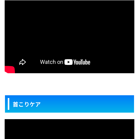
首こりケア