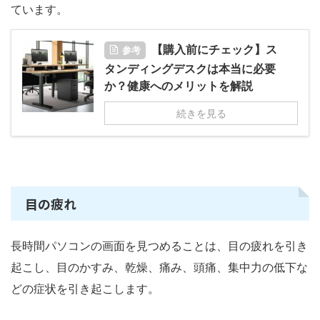
ています。
【購入前にチェック】ス
参考
タンディングデスクは本当に必要
か？健康へのメリットを解説
続きを見る
目の疲れ
長時間パソコンの画面を見つめることは、目の疲れを引き
起こし、目のかすみ、乾燥、痛み、頭痛、集中力の低下な
どの症状を引き起こします。