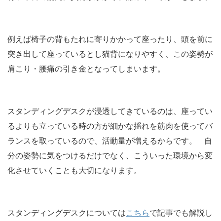
例えば椅子の背もたれに寄りかかって座ったり、頭を前に
突き出して座っているとし猫背になりやすく、この姿勢が
肩こり・腰痛の引き金となってしまいます。
スタンディングデスクが浸透してきているのは、座ってい
るよりも立っている時の方が細かな揺れを筋肉を使ってバ
ランスを取っているので、活動量が増えるからです。 自
分の姿勢に気をつけるだけでなく、こういった環境から変
化させていくことも大切になります。
スタンディングデスクについては
こちら
で記事でも解説し