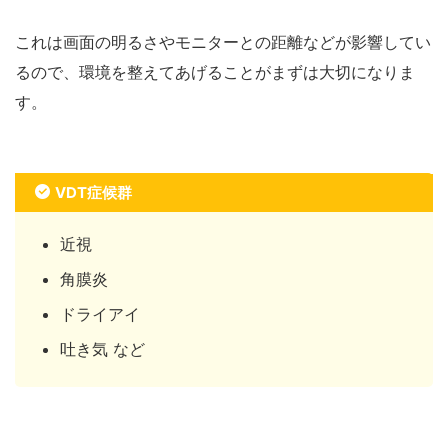
これは画面の明るさやモニターとの距離などが影響してい
るので、環境を整えてあげることがまずは大切になりま
す。
VDT症候群
近視
角膜炎
ドライアイ
吐き気 など