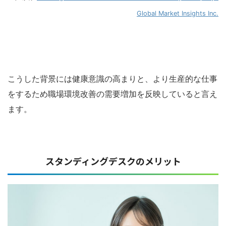
Global Market Insights Inc.
こうした背景には健康意識の高まりと、より生産的な仕事
をするため職場環境改善の需要増加を反映していると言え
ます。
スタンディングデスクのメリット