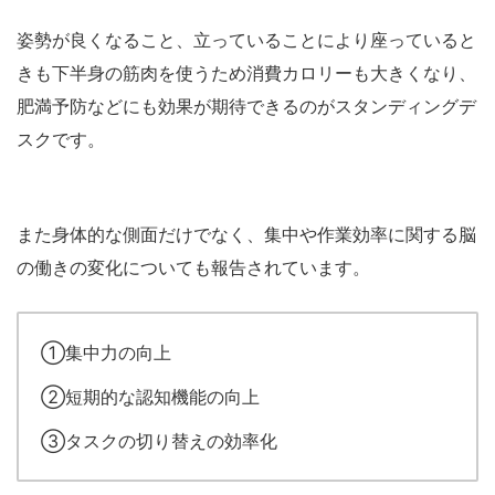
姿勢が良くなること、立っていることにより座っていると
きも下半身の筋肉を使うため消費カロリーも大きくなり、
肥満予防などにも効果が期待できるのがスタンディングデ
スクです。
また身体的な側面だけでなく、集中や作業効率に関する脳
の働きの変化についても報告されています。
①集中力の向上
②短期的な認知機能の向上
③タスクの切り替えの効率化