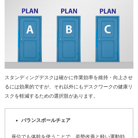
スタンディングデスクは確かに作業効率を維持・向上させ
るには効果的ですが、それ以外にもデスクワークの健康リ
スクを軽減するための選択肢があります。
バランスボールチェア
座位でも体幹を使うことで、姿勢改善と軽い運動効