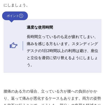
にしましょう。
ポイント①
適度な使用時間
長時間立っているのも足が疲れてしまい、
痛みを感じる方もいます。スタンディング
デスクの1日2時間以上の利用は避け、座位
と立位を適切に切り替えるようにしましょ
う。
腰痛のある方の場合、立っている方が腰への負担がかか
り、返って痛みが悪化するケースもあります。両方の姿勢