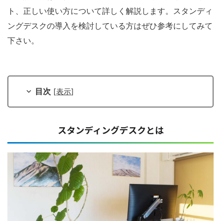
ト、正しい使い方について詳しく解説します。スタンディ
ングデスクの導入を検討している方はぜひ参考にしてみて
下さい。
目次
[
表示
]
スタンディングデスクとは