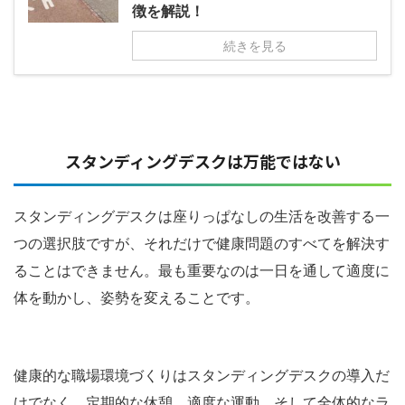
徴を解説！
続きを見る
スタンディングデスクは万能ではない
スタンディングデスクは座りっぱなしの生活を改善する一
つの選択肢ですが、それだけで健康問題のすべてを解決す
ることはできません。最も重要なのは一日を通して適度に
体を動かし、姿勢を変えることです。
健康的な職場環境づくりはスタンディングデスクの導入だ
けでなく、定期的な休憩、適度な運動、そして全体的なラ