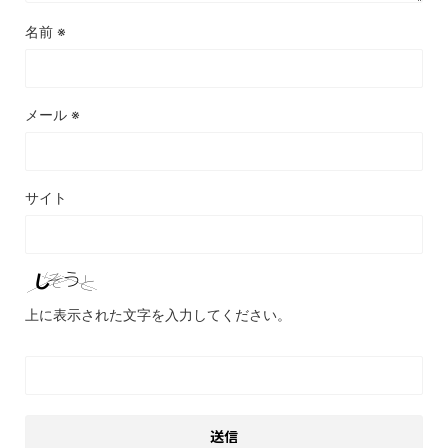
名前
※
メール
※
サイト
上に表示された文字を入力してください。