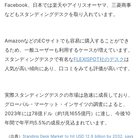
Facebook、日本では楽天やアイリスオーヤマ、三菱商事
などもスタンディングデスクを取り入れています。
AmazonなどのECサイトでも容易に購入することができ
るため、一般ユーザーも利用するケースが増えています。
スタンディングデスクで有名な
FLEXISPOT社のデスク
は
人気が高い傾向にあり、口コミをみても評価が高いです。
実際スタンディングデスクの市場は急速に成長しており、
グローバル・マーケット・インサイツの調査によると、
2023年には78億ドル（約1兆1655億円）に達し、今後10
年間で年平均5.5%の成長が見込まれています。
（出典）
Standing Desk Market to hit USD 12.6 billion by 2032, says