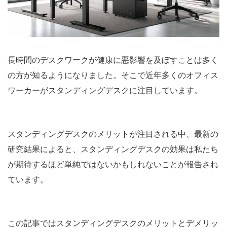
長時間のデスクワークが健康に悪影響を及ぼすことは多く
の方が知るようになりました。そこで近年多くのオフィス
ワーカーがスタンディングデスクに注目しています。
スタンディングデスクのメリットが注目される中、最新の
研究結果によると、スタンディングデスクの効果は私たち
が期待するほど単純ではないかもしれないことが報告され
ています。
この記事ではスタンディングデスクのメリットとデメリッ