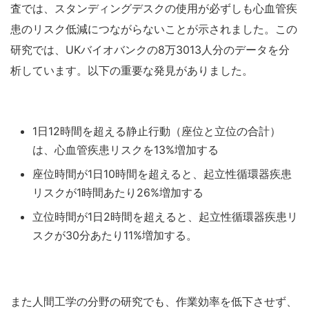
査では、スタンディングデスクの使用が必ずしも心血管疾
患のリスク低減につながらないことが示されました。この
研究では、UKバイオバンクの8万3013人分のデータを分
析しています。以下の重要な発見がありました。
1日12時間を超える静止行動（座位と立位の合計）
は、心血管疾患リスクを13%増加する
座位時間が1日10時間を超えると、起立性循環器疾患
リスクが1時間あたり26%増加する
立位時間が1日2時間を超えると、起立性循環器疾患リ
スクが30分あたり11%増加する。
また人間工学の分野の研究でも、作業効率を低下させず、