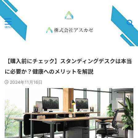
【購入前にチェック】スタンディングデスクは本当
に必要か？健康へのメリットを解説
2024年11月16日