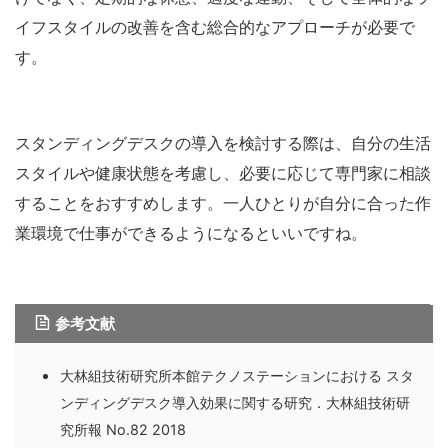
イフスタイルの改善を含む総合的なアプローチが必要で
す。
スタンディングデスクの導入を検討する際は、自分の生活
スタイルや健康状態を考慮し、必要に応じて専門家に相談
することをおすすめします。一人ひとりが自分に合った作
業環境で仕事ができるようになるといいですね。
参考文献
大林組技術研究所本館テクノステーションにおける スタ
ンディングデスク導入効果に関する研究．大林組技術研
究所報 No.82 2018