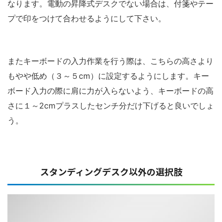
なります。電動の昇降式デスクでない場合は、付箋やテー
プで印をつけて合わせるようにして下さい。
またキーボードの入力作業を行う際は、こちらの高さより
もやや低め（３～５cm）に設定するようにします。キー
ボード入力の際に肩に力が入らないよう、キーボードの高
さに１～2cmプラスしたセンチ分だけ下げると良いでしょ
う。
スタンディングデスク以外の選択肢