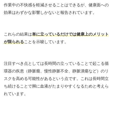
作業中の不快感を軽減させることはできるが、健康面への
効果はわずかな影響しかないと報告されています。
これらの結果は
単に立っているだけでは健康上のメリット
が限られる
ことを示唆しています。
注目すべき点としては長時間の立っていることで起こる循
環器の疾患（静脈瘤、慢性静脈不全、静脈潰瘍など）のリ
スクを高める可能性があるという点です。これは長時間立
ち続けることで脚に血液がたまりやすくなるためと考えら
れています。