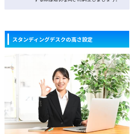
スタンディングデスクの高さ設定