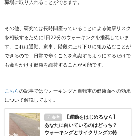
職場に取り入れることができます。
その他、研究では長時間座っていることによる健康リスク
を相殺するために1日22分のウォーキングを推奨していま
す。これは通勤、家事、階段の上り下りに組み込むことが
できるので、日常で歩くことを意識するようにするだけで
も金をかけず健康を維持することが可能です。
こちら
の記事ではウォーキングと自転車の健康面への効果
について解説してます。
【運動をはじめるなら】
参考
あなたに向いているのはどっち？
ウォーキングとサイクリングの特