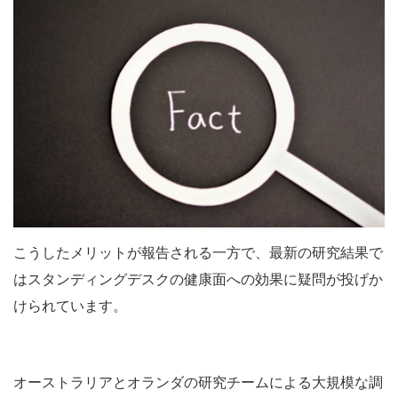
こうしたメリットが報告される一方で、最新の研究結果で
はスタンディングデスクの健康面への効果に疑問が投げか
けられています。
オーストラリアとオランダの研究チームによる大規模な調