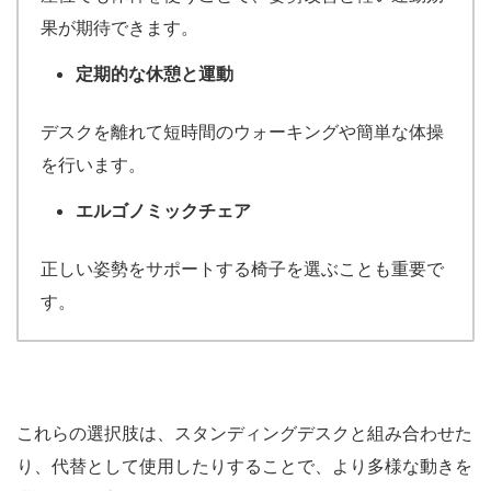
果が期待できます。
定期的な休憩と運動
デスクを離れて短時間のウォーキングや簡単な体操
を行います。
エルゴノミックチェア
正しい姿勢をサポートする椅子を選ぶことも重要で
す。
これらの選択肢は、スタンディングデスクと組み合わせた
り、代替として使用したりすることで、より多様な動きを