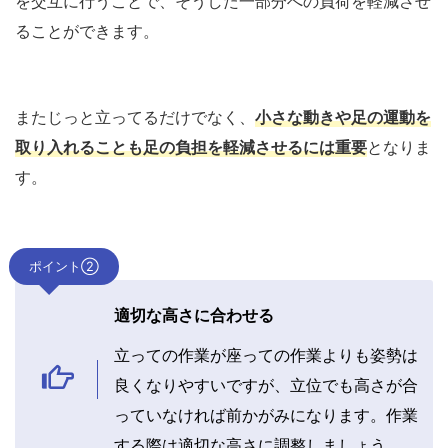
を交互に行うことで、そうした一部分への負荷を軽減させ
ることができます。
またじっと立ってるだけでなく、
小さな動きや足の運動を
取り入れることも足の負担を軽減させるには重要
となりま
す。
ポイント②
適切な高さに合わせる
立っての作業が座っての作業よりも姿勢は
良くなりやすいですが、立位でも高さが合
っていなければ前かがみになります。作業
する際は適切な高さに調整しましょう。