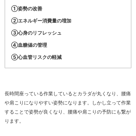
①姿勢の改善
②エネルギー消費量の増加
③心身のリフレッシュ
④血糖値の管理
⑤心血管リスクの軽減
長時間座っている作業しているとカラダが丸くなり、腰痛
や肩こりになりやすい姿勢になります。しかし立って作業
することで姿勢が良くなり、腰痛や肩こりの予防にも繋が
ります。