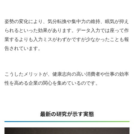
姿勢の変化により、気分転換や集中力の維持、眠気が抑え
られるといった効果があります。データ入力では座って作
業するよりも入力ミスがわずかですが少なかったことも報
告されています。
こうしたメリットが、健康志向の高い消費者や仕事の効率
性を高める企業の関心を集めているのです。
最新の研究が示す実態