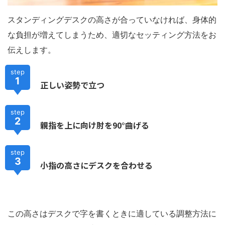
スタンディングデスクの高さが合っていなければ、身体的
な負担が増えてしまうため、適切なセッティング方法をお
伝えします。
step
1
正しい姿勢で立つ
step
2
親指を上に向け肘を90°曲げる
step
3
小指の高さにデスクを合わせる
この高さはデスクで字を書くときに適している調整方法に