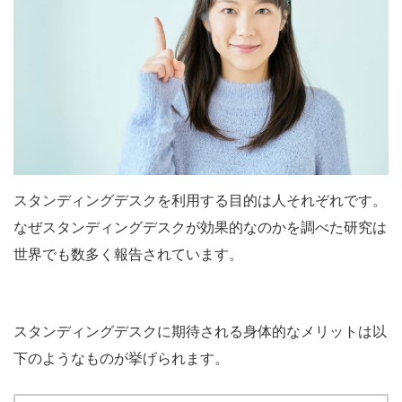
スタンディングデスクを利用する目的は人それぞれです。
なぜスタンディングデスクが効果的なのかを調べた研究は
世界でも数多く報告されています。
スタンディングデスクに期待される身体的なメリットは以
下のようなものが挙げられます。