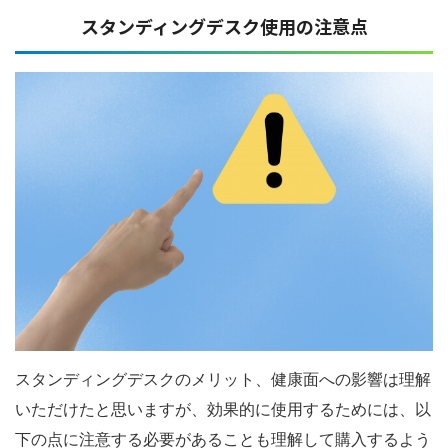
スタンディングデスク使用の注意点
スタンディングデスクのメリット、健康面への影響は理解
いただけたと思いますが、効果的に使用するためには、以
下の点に注意する必要があることも理解して購入するよう