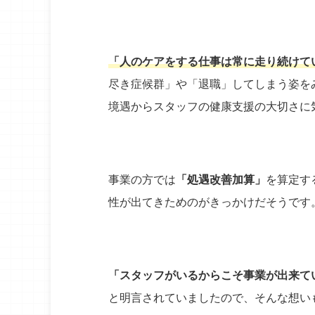
「人のケアをする仕事は常に走り続けて
尽き症候群」や「退職」してしまう姿を
境遇からスタッフの健康支援の大切さに
事業の方では
「処遇改善加算」
を算定す
性が出てきためのがきっかけだそうです
「スタッフがいるからこそ事業が出来て
と明言されていましたので、そんな想い