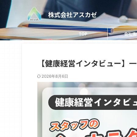
株式会社アスカゼ
TOP
会社情
【健康経営インタビュー】一
2026年8月6日