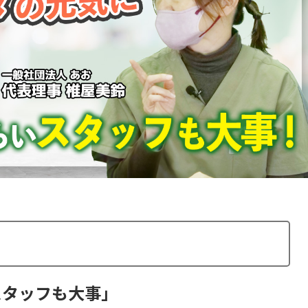
スタッフも大事」