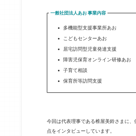
一般社団法人あお 事業内容
多機能型支援事業所あお
こどもセンターあお
居宅訪問型児童発達支援
障害児保育オンライン研修あお
子育て相談
保育所等訪問支援
今回は代表理事である椎屋美鈴さまに、
点をインタビューしています。