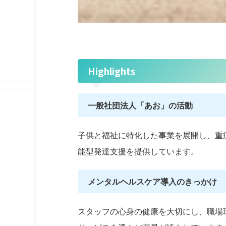
Highlights
一般社団法人「あお」の活動
子供と福祉に特化した事業を展開し、重
能型発達支援を提供しています。
メンタルヘルスケア導入のきっかけ
2026年8月6日
スタッフの心身の健康を大切にし、職場
事故報告書を書き直させるほど、報告は上が
レク企画の準