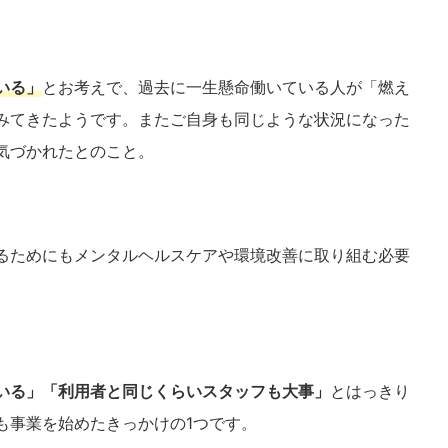
いる」
とお考えで、過去に一生懸命働いている人が「燃え
みてきたようです。またご自身も同じような状況になった
気づかれたとのこと。
るためにもメンタルヘルスケアや環境改善に取り組む必要
。
いる」「利用者と同じくらいスタッフも大事」
とはっきり
も事業を始めたきっかけの1つです。