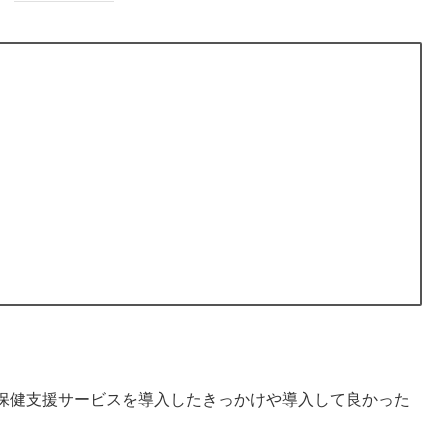
保健支援サービスを導入したきっかけや導入して良かった