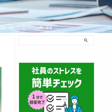
gle Tips
お問い合せ
簡単ストレスチェック