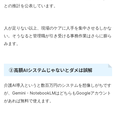
との推計を公表しています。
人が足りない以上、現場のケアに人手を集中させるしかな
い。そうなると管理職が引き受ける事務作業はさらに膨ら
みます。
②高額AIシステムじゃないとダメは誤解
介護AI導入というと数百万円のシステムを想像しがちです
が、Gemini・NotebookLMはどちらもGoogleアカウント
があれば無料で使えます。