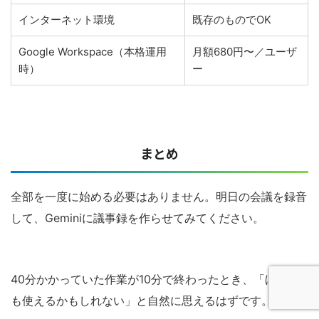
インターネット環境
既存のものでOK
Google Workspace（本格運用
月額680円〜／ユーザ
時）
ー
まとめ
全部を一度に始める必要はありません。明日の会議を録音
して、Geminiに議事録を作らせてみてください。
40分かかっていた作業が10分で終わったとき、「ほかに
も使えるかもしれない」と自然に思えるはずです。