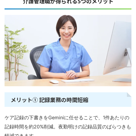
介護管理職が得られる5つのメリット
メリット① 記録業務の時間短縮
ケア記録の下書きをGeminiに任せることで、1件あたりの
記録時間を約20%削減。夜勤明けの記録品質のばらつきも
軽減できます。