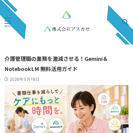
介護管理職の業務を激減させる！Gemini＆
NotebookLM 無料活用ガイド
2026年5月18日