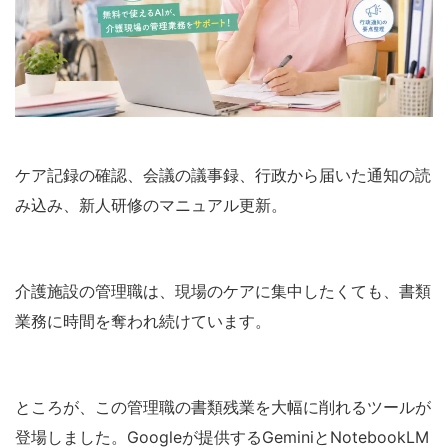
ケア記録の確認、会議の議事録、行政から届いた通知の読
み込み、新人研修のマニュアル更新。
介護施設の管理職は、現場のケアに集中したくても、書類
業務に時間を奪われ続けています。
ところが、この管理職の書類残業を大幅に削れるツールが
登場しました。Googleが提供するGeminiとNotebookLM