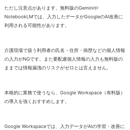
ただし注意点があります。無料版のGeminiや
NotebookLMでは、入力したデータがGoogleのAI改善に
利用される可能性があります。
介護現場で扱う利用者の氏名・住所・病歴などの個人情報
の入力がNGです。また要配慮個人情報の入力も無料版の
ままでは情報漏洩のリスクがゼロとは言えません。
本格的に業務で使うなら、Google Workspace（有料版）
の導入を強くおすすめします。
Google Workspaceでは、入力データがAIの学習・改善に