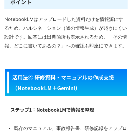
ポイント
NotebookLMはアップロードした資料だけを情報源にす
るため、ハルシネーション（嘘の情報生成）が起きにくい
設計です。回答には出典箇所も表示されるため、「その情
報、どこに書いてあるの？」への確認も即座にできます。
活用法④ 研修資料・マニュアルの作成支援
（NotebookLM＋Gemini）
ステップ1：NotebookLMで情報を整理
既存のマニュアル、事故報告書、研修記録をアップロ