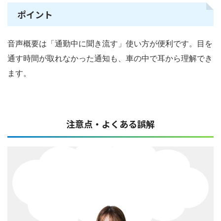
ポイント
音声概要は「通勤中に聞き流す」使い方が便利です。目を
通す時間が取れなかった通知も、車の中で耳から理解でき
ます。
注意点・よくある誤解