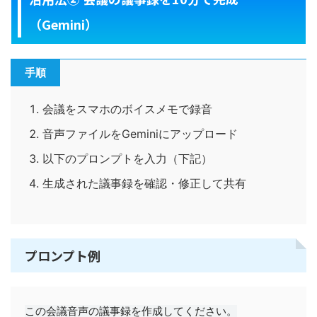
（Gemini）
手順
会議をスマホのボイスメモで録音
音声ファイルをGeminiにアップロード
以下のプロンプトを入力（下記）
生成された議事録を確認・修正して共有
プロンプト例
この会議音声の議事録を作成してください。