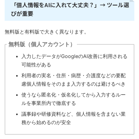
「個人情報をAIに入れて大丈夫？」→ ツール選
びが重要
無料版と有料版で大きく異なります。
無料版（個人アカウント）
入力したデータがGoogleのAI改善に利用される
可能性がある
利用者の実名・住所・病歴・介護度などの要配
慮個人情報をそのまま入力するのは避けるべき
使うなら匿名化・仮名化してから入力するルー
ルを事業所内で徹底する
議事録や研修資料など、個人情報を含まない業
務から始めるのが安全