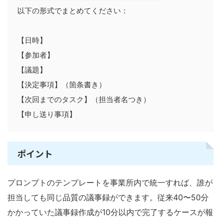
以下の形式でまとめてください：

【日時】

【参加者】

【議題】

【決定事項】（箇条書き）

【次回までのタスク】（担当者名つき）

【申し送り事項】
ポイント
プロンプトのテンプレートを事業所内で統一すれば、誰が
担当しても同じ品質の議事録ができます。従来40〜50分
かかっていた議事録作成が10分以内で完了するケースが報