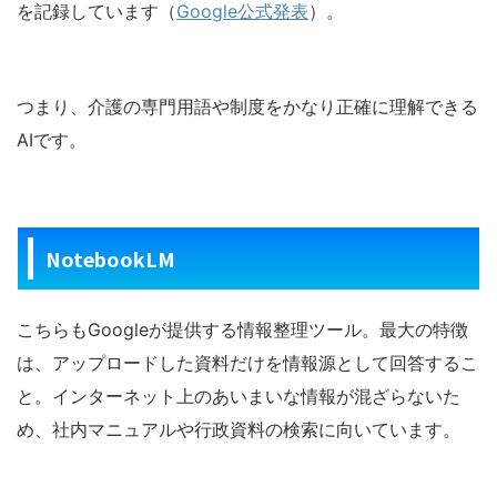
を記録しています（
Google公式発表
）。
つまり、介護の専門用語や制度をかなり正確に理解できる
AIです。
NotebookLM
こちらもGoogleが提供する情報整理ツール。最大の特徴
は、アップロードした資料だけを情報源として回答するこ
と。インターネット上のあいまいな情報が混ざらないた
め、社内マニュアルや行政資料の検索に向いています。