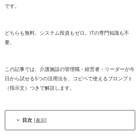
です。
どちらも無料。システム投資もゼロ。ITの専門知識も不
要。
この記事では、介護施設の管理職・経営者・リーダーが今
日から試せる5つの活用法を、コピペで使えるプロンプト
（指示文）つきで解説します。
目次
[
表示
]