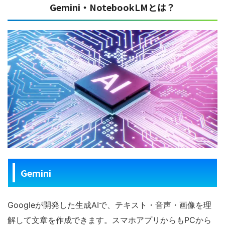
Gemini・NotebookLMとは？
Gemini
Googleが開発した生成AIで、テキスト・音声・画像を理
解して文章を作成できます。スマホアプリからもPCから