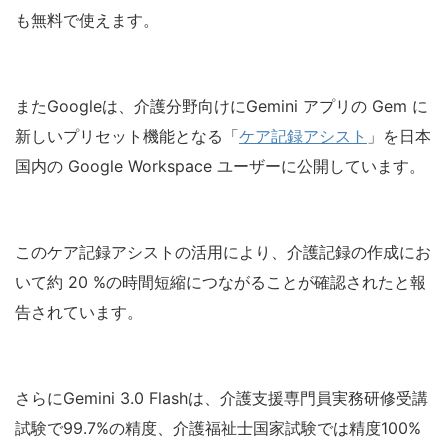
も無料で使えます。
またGoogleは、介護分野向けにGemini アプリの Gem に
新しいプリセット機能となる「
ケア記録アシスト
」を日本
国内の Google Workspace ユーザーに公開しています。
このケア記録アシストの活用により、介護記録の作成にお
いて約 20 %の時間短縮につながることが確認されたと報
告されています。
さらにGemini 3.0 Flashは、介護支援専門員実務研修受講
試験で99.7%の精度、介護福祉士国家試験では精度100%