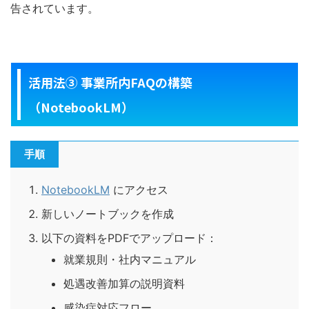
告されています。
活用法③ 事業所内FAQの構築
（NotebookLM）
手順
NotebookLM
にアクセス
新しいノートブックを作成
以下の資料をPDFでアップロード：
就業規則・社内マニュアル
処遇改善加算の説明資料
感染症対応フロー