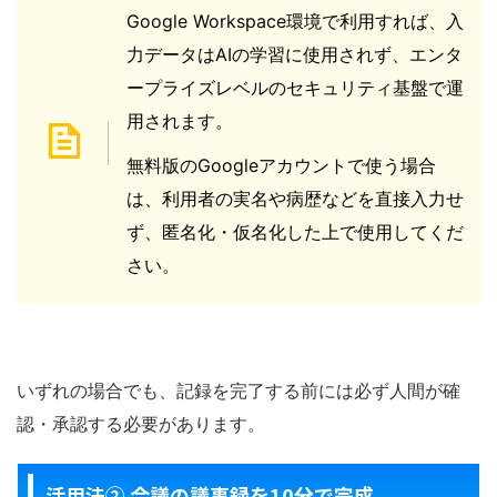
Google Workspace環境で利用すれば、入
力データはAIの学習に使用されず、エンタ
ープライズレベルのセキュリティ基盤で運
用されます。
無料版のGoogleアカウントで使う場合
は、利用者の実名や病歴などを直接入力せ
ず、匿名化・仮名化した上で使用してくだ
さい。
いずれの場合でも、記録を完了する前には必ず人間が確
認・承認する必要があります。
活用法② 会議の議事録を10分で完成