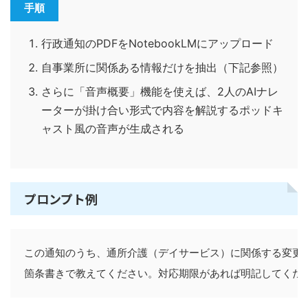
手順
行政通知のPDFをNotebookLMにアップロード
自事業所に関係ある情報だけを抽出（下記参照）
さらに「音声概要」機能を使えば、2人のAIナレ
ーターが掛け合い形式で内容を解説するポッドキ
ャスト風の音声が生成される
プロンプト例
この通知のうち、通所介護（デイサービス）に関係する変更点
箇条書きで教えてください。対応期限があれば明記してくだ