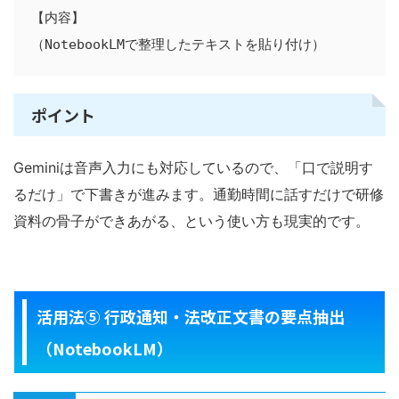
【内容】

ポイント
Geminiは音声入力にも対応しているので、「口で説明す
るだけ」で下書きが進みます。通勤時間に話すだけで研修
資料の骨子ができあがる、という使い方も現実的です。
活用法⑤ 行政通知・法改正文書の要点抽出
（NotebookLM）