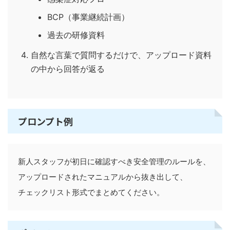
BCP（事業継続計画）
過去の研修資料
自然な言葉で質問するだけで、アップロード資料
の中から回答が返る
プロンプト例
新人スタッフが初日に確認すべき安全管理のルールを、

アップロードされたマニュアルから抜き出して、
