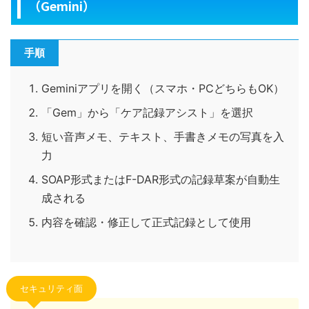
（Gemini）
手順
Geminiアプリを開く（スマホ・PCどちらもOK）
「Gem」から「ケア記録アシスト」を選択
短い音声メモ、テキスト、手書きメモの写真を入
力
SOAP形式またはF-DAR形式の記録草案が自動生
成される
内容を確認・修正して正式記録として使用
セキュリティ面