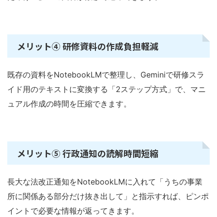
メリット④ 研修資料の作成負担軽減
既存の資料をNotebookLMで整理し、Geminiで研修スラ
イド用のテキストに変換する「2ステップ方式」で、マニ
ュアル作成の時間を圧縮できます。
メリット⑤ 行政通知の読解時間短縮
長大な法改正通知をNotebookLMに入れて「うちの事業
所に関係ある部分だけ抜き出して」と指示すれば、ピンポ
イントで必要な情報が返ってきます。