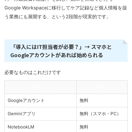
Google Workspaceに移行してケア記録など個人情報を扱
う業務にも展開する、という2段階が現実的です。
「導入にはIT担当者が必要？」→ スマホと
Googleアカウントがあれば始められる
必要なものはこれだけです
必要なもの
費用
Googleアカウント
無料
Geminiアプリ
無料（スマホ・PC）
NotebookLM
無料