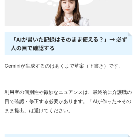
「AIが書いた記録はそのまま使える？」→ 必ず
人の目で確認する
Geminiが生成するのはあくまで草案（下書き）です。
利用者の個別性や微妙なニュアンスは、最終的に介護職の
目で確認・修正する必要があります。「AIが作った→その
まま提出」は避けてください。