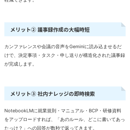
メリット② 議事録作成の大幅時短
カンファレンスや会議の音声をGeminiに読み込ませるだ
けで、決定事項・タスク・申し送りが構造化された議事録
が完成します。
メリット③ 社内ナレッジの即時検索
NotebookLMに就業規則・マニュアル・BCP・研修資料
をアップロードすれば、「あのルール、どこに書いてあっ
たっけ？」への回答が数秒で返ってきます。