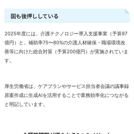
国も後押ししている
2025年度には、介護テクノロジー導入支援事業（予算97
億円）と、補助率75〜80%の介護人材確保・職場環境改
善等に向けた総合対策（予算200億円）が実施されていま
す。
厚生労働省は、ケアプランやサービス担当者会議の議事録
原案作成に生成AIを活用することで業務効率化につながる
と明記しています。