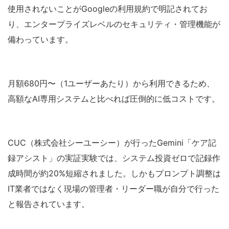
使用されないことがGoogleの利用規約で明記されてお
り、エンタープライズレベルのセキュリティ・管理機能が
備わっています。
月額680円〜（1ユーザーあたり）から利用できるため、
高額なAI専用システムと比べれば圧倒的に低コストです。
CUC（株式会社シーユーシー）が行ったGemini「ケア記
録アシスト」の実証実験では、システム投資ゼロで記録作
成時間が約20%短縮されました。しかもプロンプト調整は
IT業者ではなく現場の管理者・リーダー職が自分で行った
と報告されています。