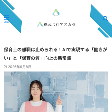
保育士の離職は止められる！AIで実現する「働きが
い」と「保育の質」向上の新常識
2025年9月8日