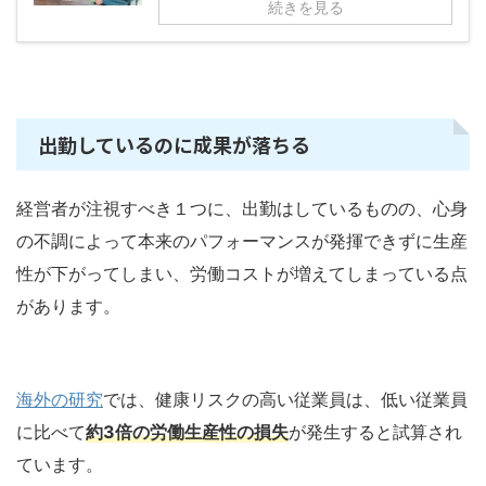
続きを見る
出勤しているのに成果が落ちる
経営者が注視すべき１つに、出勤はしているものの、心身
の不調によって本来のパフォーマンスが発揮できずに生産
性が下がってしまい、労働コストが増えてしまっている点
があります。
海外の研究
では、健康リスクの高い従業員は、低い従業員
に比べて
約3倍の労働生産性の損失
が発生すると試算され
ています。