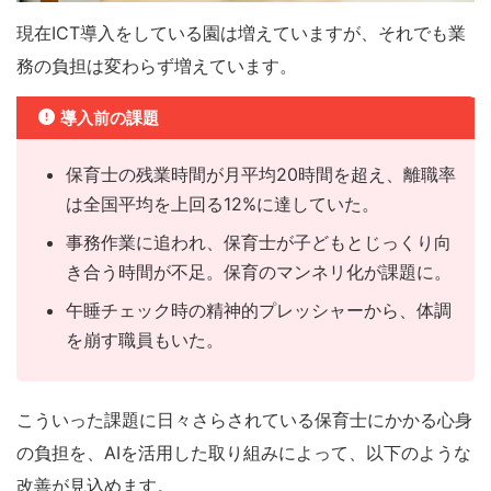
現在ICT導入をしている園は増えていますが、それでも業
務の負担は変わらず増えています。
導入前の課題
保育士の残業時間が月平均20時間を超え、離職率
は全国平均を上回る12%に達していた。
事務作業に追われ、保育士が子どもとじっくり向
き合う時間が不足。保育のマンネリ化が課題に。
午睡チェック時の精神的プレッシャーから、体調
を崩す職員もいた。
こういった課題に日々さらされている保育士にかかる心身
の負担を、AIを活用した取り組みによって、以下のような
改善が見込めます。