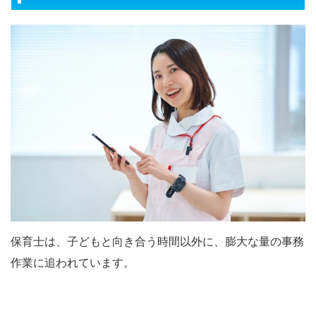
保育士は、子どもと向き合う時間以外に、膨大な量の事務
作業に追われています。