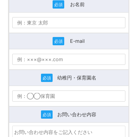
お名前
必須
E-mail
必須
幼稚円・保育園名
必須
お問い合わせ内容
必須