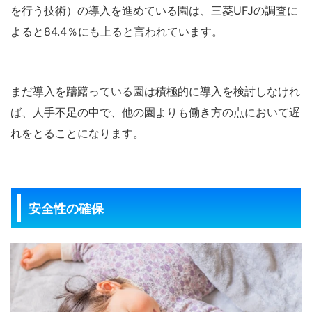
を行う技術）の導入を進めている園は、三菱UFJの調査に
よると84.4％にも上ると言われています。
まだ導入を躊躇っている園は積極的に導入を検討しなけれ
ば、人手不足の中で、他の園よりも働き方の点において遅
れをとることになります。
安全性の確保