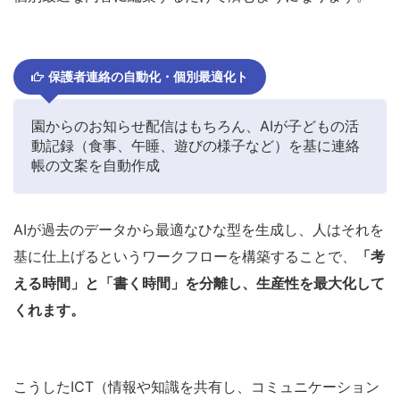
保護者連絡の自動化・個別最適化ト
園からのお知らせ配信はもちろん、AIが子どもの活
動記録（食事、午睡、遊びの様子など）を基に連絡
帳の文案を自動作成
AIが過去のデータから最適なひな型を生成し、人はそれを
基に仕上げるというワークフローを構築することで、
「考
える時間」と「書く時間」を分離し、生産性を最大化して
くれます。
こうしたICT（情報や知識を共有し、コミュニケーション