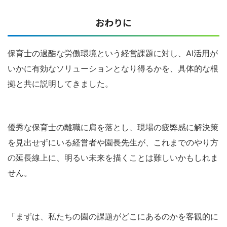
おわりに
保育士の過酷な労働環境という経営課題に対し、AI活用が
いかに有効なソリューションとなり得るかを、具体的な根
拠と共に説明してきました。
優秀な保育士の離職に肩を落とし、現場の疲弊感に解決策
を見出せずにいる経営者や園長先生が、これまでのやり方
の延長線上に、明るい未来を描くことは難しいかもしれま
せん。
「まずは、私たちの園の課題がどこにあるのかを客観的に