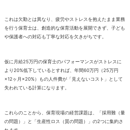
これは欠勤とは異なり、疲労やストレスを抱えたまま業務
を行う保育士は、創造的な保育活動を展開できず、子ども
や保護者への対応も丁寧な対応を欠きがちです。
仮に月給25万円の保育士のパフォーマンスがストレスに
より20%低下しているとすれば、年間60万円（25万円
×12ヶ月×20%）もの人件費が「見えないコスト」として
失われている計算になります。
これらのことから、保育現場の経営課題は、「採用難（量
の問題）」と「生産性ロス（質の問題）」の2つに集約さ
れます。