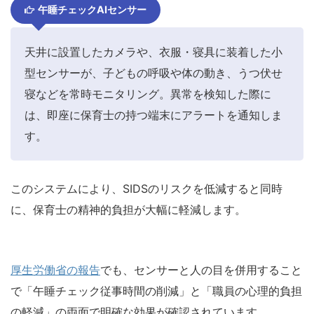
午睡チェックAIセンサー
天井に設置したカメラや、衣服・寝具に装着した小
型センサーが、子どもの呼吸や体の動き、うつ伏せ
寝などを常時モニタリング。異常を検知した際に
は、即座に保育士の持つ端末にアラートを通知しま
す。
このシステムにより、SIDSのリスクを低減すると同時
に、保育士の精神的負担が大幅に軽減します。
厚生労働省の報告
でも、センサーと人の目を併用すること
で「午睡チェック従事時間の削減」と「職員の心理的負担
の軽減」の両面で明確な効果が確認されています。