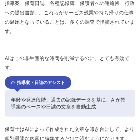
指導案、保育日誌、各種記録簿、保護者への連絡帳、行政
への提出書類…。これらがサービス残業や持ち帰りの仕事
の温床となっていることは、多くの調査で指摘されていま
す。
AIはこの非生産的な時間を削減するのに、とても有効で
す。
指導案・日誌のアシスト
年齢や発達段階、過去の記録データを基に、AIが指
導案のベースや日誌の文章を自動生成
保育士はAIによって作成された文章を叩き台にして、より
個別最適な内容に編集するだけで済むようになります。