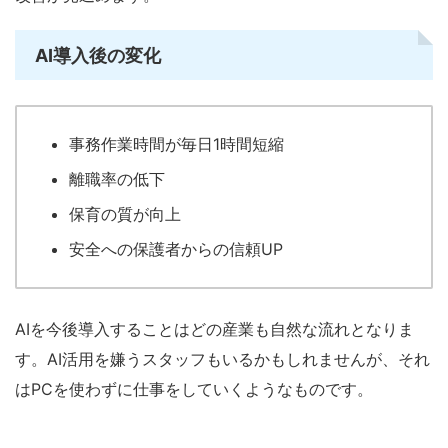
AI導入後の変化
事務作業時間が毎日1時間短縮
離職率の低下
保育の質が向上
安全への保護者からの信頼UP
AIを今後導入することはどの産業も自然な流れとなりま
す。AI活用を嫌うスタッフもいるかもしれませんが、それ
はPCを使わずに仕事をしていくようなものです。