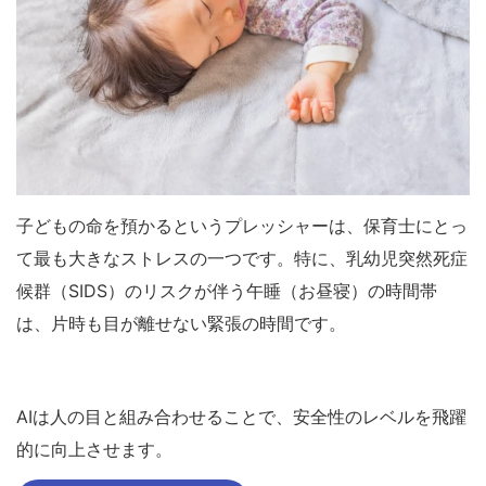
子どもの命を預かるというプレッシャーは、保育士にとっ
て最も大きなストレスの一つです。特に、乳幼児突然死症
候群（SIDS）のリスクが伴う午睡（お昼寝）の時間帯
は、片時も目が離せない緊張の時間です。
AIは人の目と組み合わせることで、安全性のレベルを飛躍
的に向上させます。