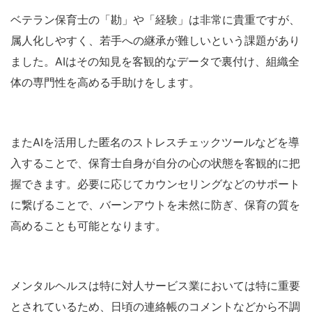
ベテラン保育士の「勘」や「経験」は非常に貴重ですが、
属人化しやすく、若手への継承が難しいという課題があり
ました。AIはその知見を客観的なデータで裏付け、組織全
体の専門性を高める手助けをします。
またAIを活用した匿名のストレスチェックツールなどを導
入することで、保育士自身が自分の心の状態を客観的に把
握できます。必要に応じてカウンセリングなどのサポート
に繋げることで、バーンアウトを未然に防ぎ、保育の質を
高めることも可能となります。
メンタルヘルスは特に対人サービス業においては特に重要
とされているため、日頃の連絡帳のコメントなどから不調