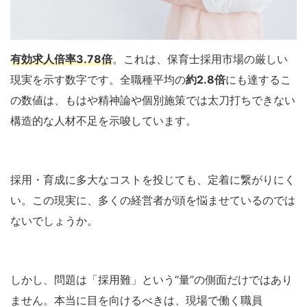
有効求人倍率3.78倍
。これは、保育士採用市場の厳しい
現実を示す数字です。全職種平均の
約2.8倍
にも達するこ
の数値は、もはや精神論や個別施策では太刀打ちできない
構造的な人材不足を示唆しています。
採用・育成に多大なコストを投じても、定着に繋がりにく
い。この現実に、多くの経営者が頭を悩ませているのでは
ないでしょうか。
しかし、問題は「採用難」という“量”の側面だけではあり
ません。本当に目を向けるべきは、現場で働く職員