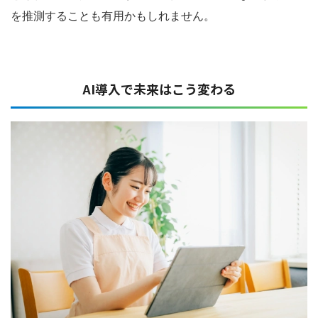
を推測することも有用かもしれません。
AI導入で未来はこう変わる