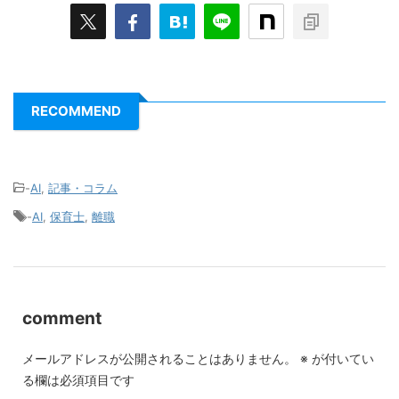
RECOMMEND
-
AI
,
記事・コラム
-
AI
,
保育士
,
離職
comment
メールアドレスが公開されることはありません。
※
が付いてい
る欄は必須項目です