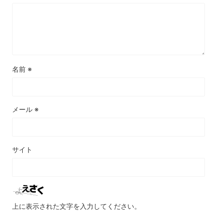
名前
※
メール
※
サイト
上に表示された文字を入力してください。