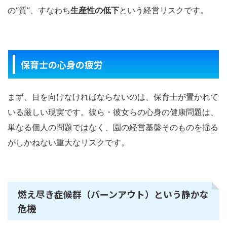
の“質”、すなわち
生産性の低下
という経営リスクです。
保育士の心身の疲労
まず、目を向けなければならないのは、保育士が置かれて
いる厳しい現実です。彼ら・彼女らの心身の健康問題は、
単なる個人の問題ではなく、園の経営基盤そのものを揺る
がしかねない重大なリスクです。
燃え尽き症候群（バーンアウト）という静かな
危機