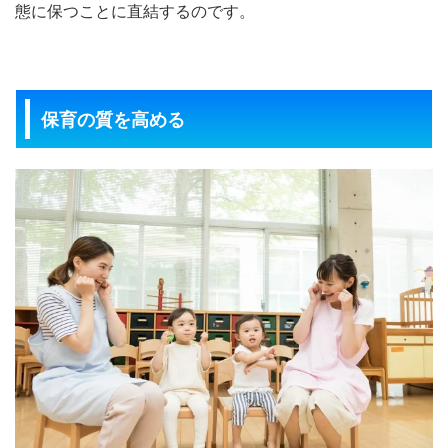
態に保つことに直結するのです。
保育の質を高める