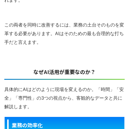
この両者を同時に改善するには、業務の土台そのものを変
革する必要があります。AIはそのための最も合理的な打ち
手だと言えます。
なぜAI活用が重要なのか？
具体的にAIはどのように現場を変えるのか。「時間」「安
全」「専門性」の3つの視点から、客観的なデータと共に
解説します。
業務の効率化