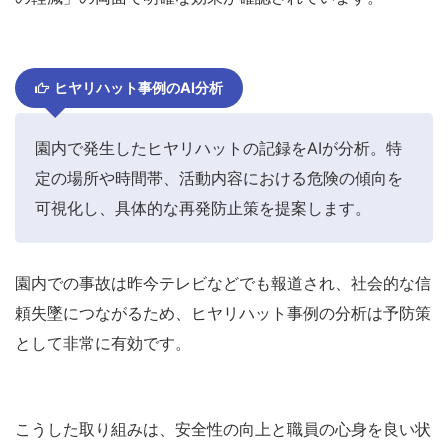
ヒヤリハット事例のAI分析
園内で発生したヒヤリハットの記録をAIが分析。特
定の場所や時間帯、活動内容における危険の傾向を
可視化し、具体的な再発防止策を提案します。
園内での事故は昨今テレビなどでも報道され、社会的な信
頼失墜につながるため、ヒヤリハット事例の分析は予防策
として非常に有効です。
こうした取り組みは、安全性の向上と職員の心身を良い状