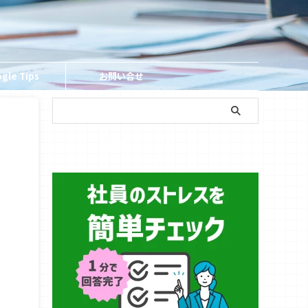
gle Tips
お問い合せ
簡単ストレスチェック