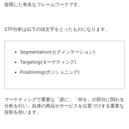
提唱した有名なフレームワークです。
STP分析は以下の頭文字をとったものになります。
Segmentation(セグメンテーション)
Targeting(ターゲティング)
Positioning(ポジショニング)
マーケティングで重要な「誰に」「何を」の部分に関わる
分析を行い、自身の商品やサービスを位置づけする重要な
役割を担います。