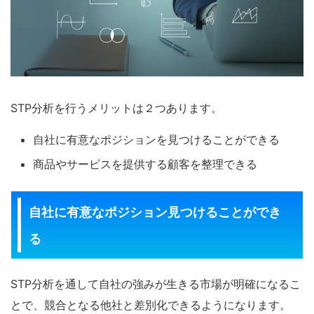
STP分析を行うメリットは２つあります。
自社に有意なポジションを見つけることができる
商品やサービスを提供する顧客を整理できる
自社に有意なポジション見つけることができ
る
STP分析を通して自社の強みが生きる市場が明確になるこ
とで、競合となる他社と差別化できるようになります。