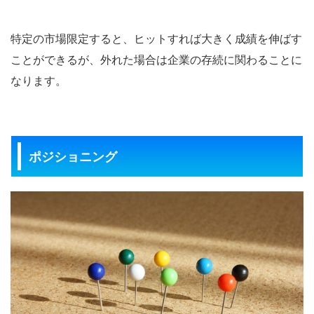
特定の市場限定すると、ヒットすれば大きく成績を伸ばす
ことができるが、外れた場合は企業の存続に関わることに
なります。
ポジショニング