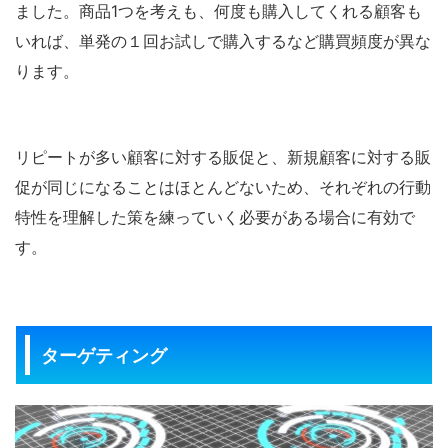
ました。商品1つを考えも、何度も購入してくれる顧客も
いれば、単発の１回お試しで購入するなど購買頻度が異な
ります。
リピートが多い顧客に対する販促と、新規顧客に対する販
促が同じになることはほとんどないため、それぞれの行動
特性を理解した策を練っていく必要がある場合に有効で
す。
ターゲティング