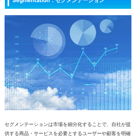
Segmentation
：セグメンテーション
セグメンテーションは市場を細分化することで、自社が提
供する商品・サービスを必要とするユーザーや顧客を明確