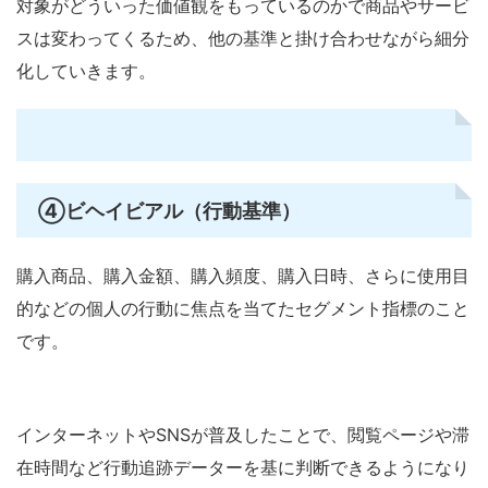
対象がどういった価値観をもっているのかで商品やサービ
スは変わってくるため、他の基準と掛け合わせながら細分
化していきます。
④
ビヘイビアル（行動基準）
購入商品、購入金額、購入頻度、購入日時、さらに使用目
的などの個人の行動に焦点を当てたセグメント指標のこと
です。
インターネットやSNSが普及したことで、閲覧ページや滞
在時間など行動追跡データーを基に判断できるようになり