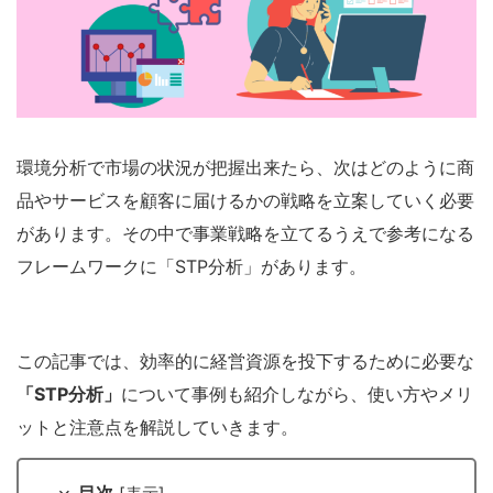
環境分析で市場の状況が把握出来たら、次はどのように商
品やサービスを顧客に届けるかの戦略を立案していく必要
があります。その中で事業戦略を立てるうえで参考になる
フレームワークに「STP分析」があります。
この記事では、効率的に経営資源を投下するために必要な
「STP分析」
について事例も紹介しながら、使い方やメリ
ットと注意点を解説していきます。