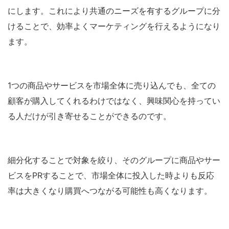
にします。これにより共通のニーズを有するグループに分
けることで、効率よくマーケティングを行えるようになり
ます。
1つの商品やサービスを市場全体に売り込んでも、全ての
顧客が購入してくれるわけではなく、興味関心を持ってい
る人だけが引き寄せることができるのです。
細分化することで対象を絞り、そのグループに商品やサー
ビスをPRすることで、市場全体に投入した時よりも反応
率は大きくなり購買へつながる可能性も高くなります。