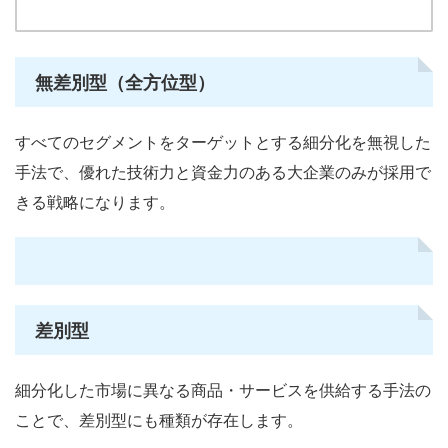
無差別型（全方位型）
すべてのセグメントをターゲットとする細分化を無視した
手法で、優れた技術力と資金力のある大企業のみが採用で
きる戦略になります。
差別型
細分化した市場に異なる商品・サービスを供給する手法の
ことで、差別型にも種類が存在します。