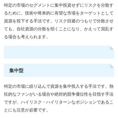
特定の市場のセグメントに集中投資せずにリスクを分散す
るために、技術や将来的に有望な市場をターゲットとして
資源を投下する手法です。リスク回避のつもりで分散させ
ても、自社資源の分散を招くことになり、かえって混乱す
る場合も考えられます。
集中型
特定の市場に絞り込んで資源を集中投入する手法です。熱
狂的なファンがいる場合や絶対的競争優位性を目指す手法
ですが、ハイリスク・ハイリターンなポジションであるこ
とにも注意が必要です。