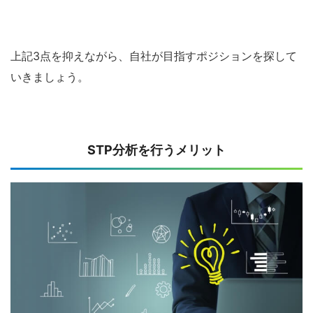
上記3点を抑えながら、自社が目指すポジションを探して
いきましょう。
STP
分析を行うメリット