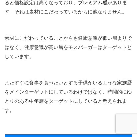
ると価格設定は高くなっており、
プレミアム感
がありま
す。それは素材にこだわっているからに他なりません。
素材にこだわっていることからも健康意識が低い層よりで
はなく、健康意識が高い層をモスバーガーはターゲットと
しています。
またすぐに食事を食べたいとする子供がいるような家族層
をメインターゲットにしているわけではなく、時間的にゆ
とりのある中年層をターゲットにしていると考えられま
す。