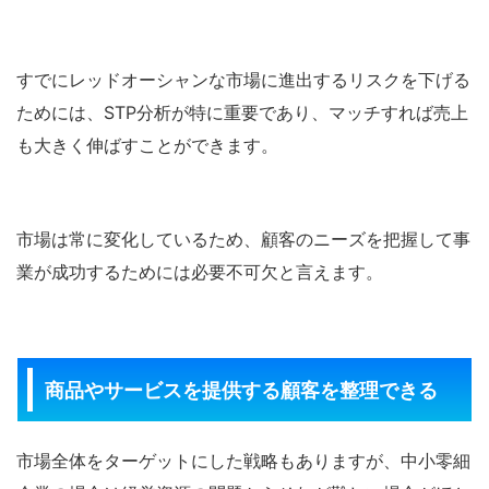
すでにレッドオーシャンな市場に進出するリスクを下げる
ためには、STP分析が特に重要であり、マッチすれば売上
も大きく伸ばすことができます。
市場は常に変化しているため、顧客のニーズを把握して事
業が成功するためには必要不可欠と言えます。
商品やサービスを提供する顧客を整理できる
市場全体をターゲットにした戦略もありますが、中小零細