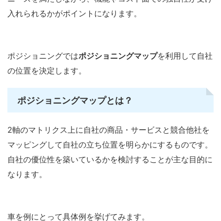
入れられるかがポイントになります。
ポジショニングでは
ポジショニングマップ
を利用して自社
の位置を決定します。
ポジショニングマップとは？
2軸のマトリクス上に自社の商品・サービスと競合他社を
マッピングして自社の立ち位置を明らかにするものです。
自社の優位性を築いているかを検討することが主な目的に
なります。
車を例にとって具体例を挙げてみます。