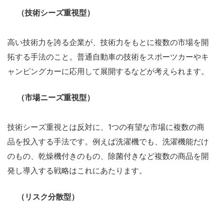
（技術シーズ重視型）
高い技術力を誇る企業が、技術力をもとに複数の市場を開
拓する手法のこと。普通自動車の技術をスポーツカーやキ
ャンピングカーに応用して展開するなどが考えられます。
（市場ニーズ重視型）
技術シーズ重視とは反対に、1つの有望な市場に複数の商
品を投入する手法です。例えば洗濯機でも、洗濯機能だけ
のもの、乾燥機付きのもの、除菌付きなど複数の商品を開
発し導入する戦略はこれにあたります。
（リスク分散型）