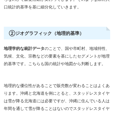
口統計的基準を基に細分化していきます。
②
ジオグラフィック（地理的基準）
地理学的な統計データ
のことで、国や市町村、地域特性、
気候、文化、宗教などの要素を基にしたセグメントが地理
的基準です。こちらも国の統計や地図から判断します。
地理的な優位性があることで販売数が変わることはよくあ
ります。沖縄と北海道を例にとると、スタッドレスタイヤ
は雪が降る北海道には必要ですが、沖縄に住んでいる人は
年間を通して雪が降ることはないのでスタッドレスタイヤ