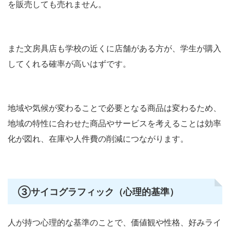
を販売しても売れません。
また文房具店も学校の近くに店舗がある方が、学生が購入
してくれる確率が高いはずです。
地域や気候が変わることで必要となる商品は変わるため、
地域の特性に合わせた商品やサービスを考えることは効率
化が図れ、在庫や人件費の削減につながります。
③
サイコグラフィック（心理的基準）
人が持つ心理的な基準のことで、価値観や性格、好みライ