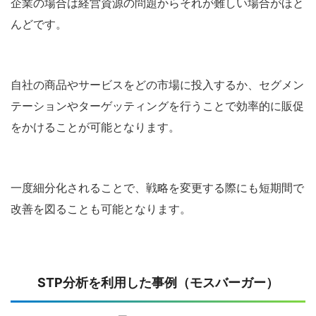
企業の場合は経営資源の問題からそれが難しい場合がほと
んどです。
自社の商品やサービスをどの市場に投入するか、セグメン
テーションやターゲッティングを行うことで効率的に販促
をかけることが可能となります。
一度細分化されることで、戦略を変更する際にも短期間で
改善を図ることも可能となります。
STP
分析を利用した事例（モスバーガー）