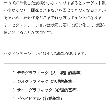
一方で細分化した規模が小さくなりすぎるとターゲット数
が少なくなり、開発コストなどを回収できなくなることが
あるため、細分化をどこまで行う方もポイントになりま
す。セグメンテーションは状況に応じて細分化して指標を
使い分けることが大切です。
セグメンテーションには4つの基準があります。
デモグラフィック（人工統計的基準）
ジオグラフィック（地理的基準）
サイコグラフィック（心理的基準）
ビヘイビアル（行動基準）