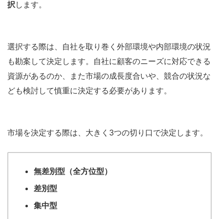
択
します。
選択する際は、自社を取り巻く外部環境や内部環境の状況
も勘案して決定します。自社に顧客のニーズに対応できる
資源があるのか、また市場の成長度合いや、競合の状況な
ども検討して慎重に決定する必要があります。
市場を決定する際は、大きく3つの切り口で決定します。
無差別型（全方位型）
差別型
集中型