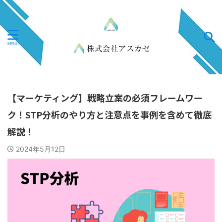
【マーケティング】戦略立案の必須フレームワー
ク！STP分析のやり方と注意点を事例を含めて徹底
解説！
2024年5月12日