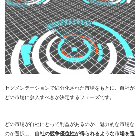
セグメンテーションで細分化された市場をもとに、自社が
どの市場に参入すべきか決定するフェーズです。
どの市場が自社にとって利益があるのか、魅力的な市場な
のか選択し、
自社の競争優位性が得られるような市場を選