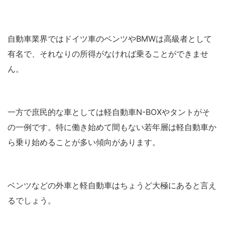
自動車業界ではドイツ車のベンツやBMWは高級者として
有名で、それなりの所得がなければ乗ることができませ
ん。
一方で庶民的な車としては軽自動車N-BOXやタントがそ
の一例です。特に働き始めて間もない若年層は軽自動車か
ら乗り始めることが多い傾向があります。
ベンツなどの外車と軽自動車はちょうど大極にあると言え
るでしょう。