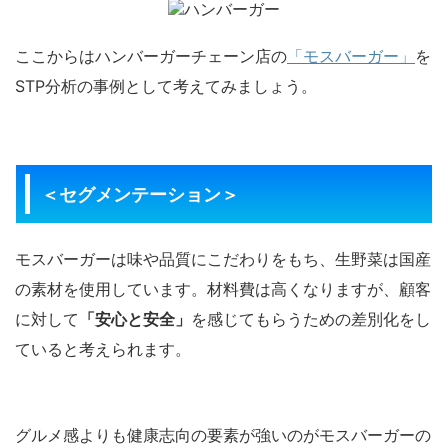
ここからはハンバーガーチェーン店の
「モスバーガー」
を
STP分析の事例として考えてみましょう。
＜セグメンテーション＞
モスバーガーは味や品質にこだわりをもち、生野菜は国産
の素材を使用しています。材料費は高くなりますが、顧客
に対して
「安心と安全」
を感じてもらうための差別化をし
ていると考えられます。
グルメ感よりも健康志向の要素が強いのがモスバーガーの