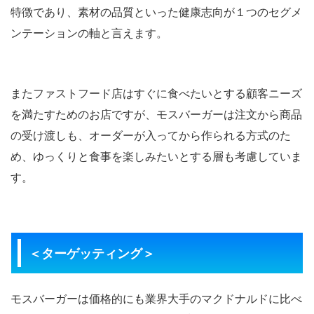
特徴であり、素材の品質といった健康志向が１つのセグメ
ンテーションの軸と言えます。
またファストフード店はすぐに食べたいとする顧客ニーズ
を満たすためのお店ですが、モスバーガーは注文から商品
の受け渡しも、オーダーが入ってから作られる方式のた
め、ゆっくりと食事を楽しみたいとする層も考慮していま
す。
＜ターゲッティング＞
モスバーガーは価格的にも業界大手のマクドナルドに比べ