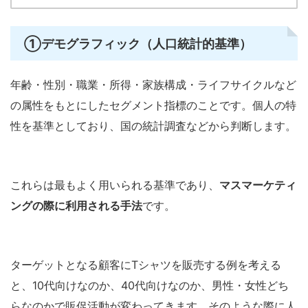
①
デモグラフィック（人口統計的基準）
年齢・性別・職業・所得・家族構成・ライフサイクルなど
の属性をもとにしたセグメント指標のことです。個人の特
性を基準としており、国の統計調査などから判断します。
これらは最もよく用いられる基準であり、
マスマーケティ
ングの際に利用される手法
です。
ターゲットとなる顧客にTシャツを販売する例を考える
と、10代向けなのか、40代向けなのか、男性・女性どち
らなのかで販促活動が変わってきます。そのような際に人