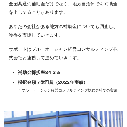
全国共通の補助金だけでなく、地方自治体でも補助金
を出してることがあります。
あなたの会社がある地方の補助金についても調査し、
獲得を支援していきます。
サポートはブルーオーシャン経営コンサルティング株
式会社と連携して進めていきます。
補助金採択率84.3％
採択金額 7億円超（2022年実績）
＊ブルーオーシャン経営コンサルティング株式会社での実績