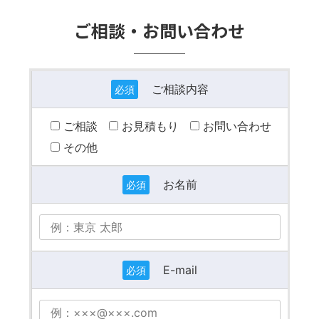
ご相談・お問い合わせ
ご相談内容
必須
ご相談
お見積もり
お問い合わせ
その他
お名前
必須
E-mail
必須