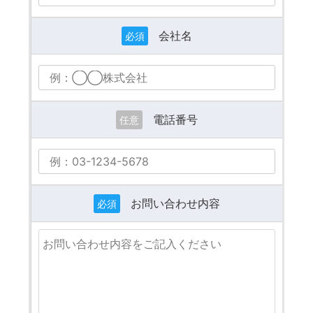
会社名
必須
電話番号
任意
お問い合わせ内容
必須