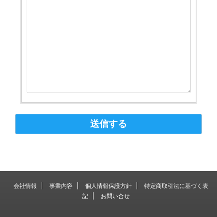
会社情報
事業内容
個人情報保護方針
特定商取引法に基づく表
記
お問い合せ