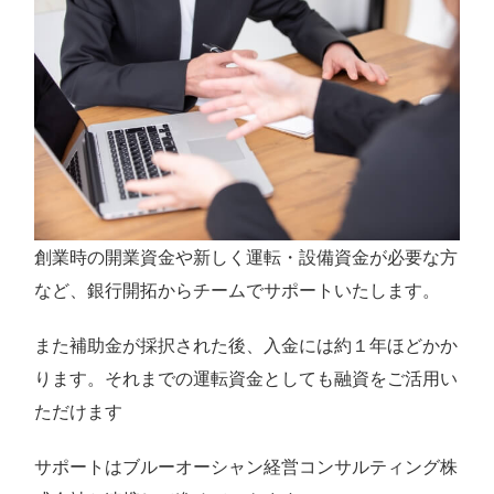
創業時の開業資金や新しく運転・設備資金が必要な方
など、銀行開拓からチームでサポートいたします。
また補助金が採択された後、入金には約１年ほどかか
ります。それまでの運転資金としても融資をご活用い
ただけます
サポートはブルーオーシャン経営コンサルティング株