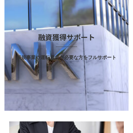
融資獲得サポート
新規事業や運転資金が必要な方をフルサポート