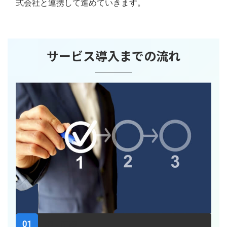
式会社と連携して進めていきます。
サービス導入までの流れ
初回面談