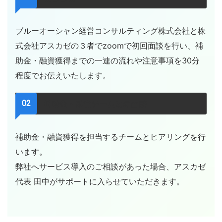
ブルーオーシャン経営コンサルティング株式会社と株
式会社アスカゼの３者でzoomで初回面談を行い、補
助金・融資獲得までの一連の流れや注意事項を30分
程度でお伝えいたします。
補助金・融資チームとの面談
補助金・融資獲得を担当するチームとヒアリングを行
います。
弊社へサービス導入のご相談があった場合、アスカゼ
代表 田中がサポートに入らせていただきます。