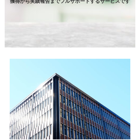
獲得から実績報告までフルサポートするサービスです