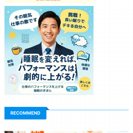
RECOMMEND