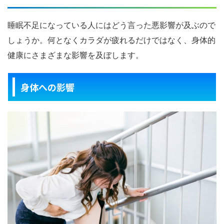
睡眠不足になっている人にはどう言った悪影響が及ぶので
しょうか。何となくカラダが疲れるだけではなく、身体的
健康にさまざまな影響を及ぼします。
身体への影響