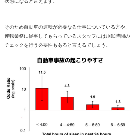
状態になると言えます。
そのため自動車の運転が必要なる仕事についている方や、
運転業務に従事してもらっているスタッフには睡眠時間の
チェックを行う必要性もあると言えるでしょう。