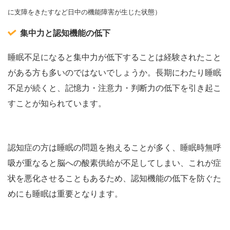
に支障をきたすなど日中の機能障害が生じた状態）
集中力と認知機能の低下
睡眠不足になると集中力が低下することは経験されたこと
がある方も多いのではないでしょうか。長期にわたり睡眠
不足が続くと、記憶力・注意力・判断力の低下を引き起こ
すことが知られています。
認知症の方は睡眠の問題を抱えることが多く、睡眠時無呼
吸が重なると脳への酸素供給が不足してしまい、これが症
状を悪化させることもあるため、認知機能の低下を防ぐた
めにも睡眠は重要となります。