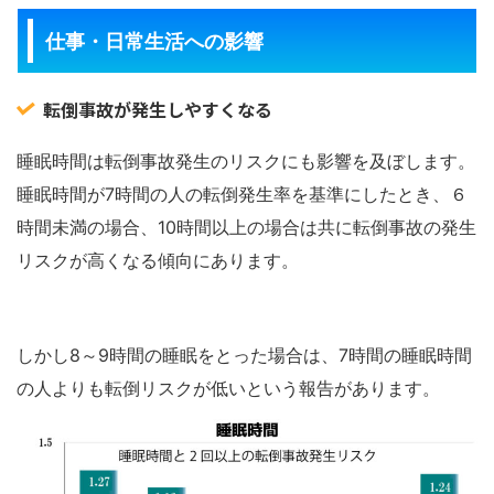
仕事・日常生活への影響
転倒事故が発生しやすくなる
睡眠時間は転倒事故発生のリスクにも影響を及ぼします。
睡眠時間が7時間の人の転倒発生率を基準にしたとき、６
時間未満の場合、10時間以上の場合は共に転倒事故の発生
リスクが高くなる傾向にあります。
しかし8～9時間の睡眠をとった場合は、7時間の睡眠時間
の人よりも転倒リスクが低いという報告があります。