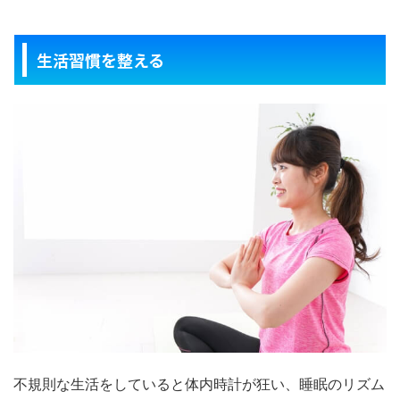
生活習慣を整える
不規則な生活をしていると体内時計が狂い、睡眠のリズム