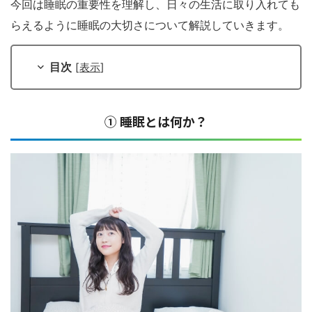
今回は睡眠の重要性を理解し、日々の生活に取り入れても
らえるように睡眠の大切さについて解説していきます。
目次
[
表示
]
① 睡眠とは何か？