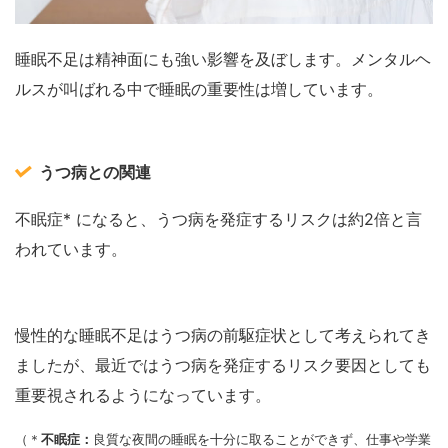
睡眠不足は精神面にも強い影響を及ぼします。メンタルヘ
ルスが叫ばれる中で睡眠の重要性は増しています。
うつ病との関連
不眠症* になると、うつ病を発症するリスクは約2倍と言
われています。
慢性的な睡眠不足はうつ病の前駆症状として考えられてき
ましたが、最近ではうつ病を発症するリスク要因としても
重要視されるようになっています。
（＊
不眠症：
良質な夜間の睡眠を十分に取ることができず、仕事や学業