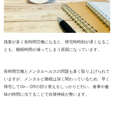
残業が多く長時間労働になると、帰宅時時刻が遅くなるこ
とも、睡眠時間が減ってしまう原因になっています。
長時間労働とメンタルヘルスの問題も多く取り上げられて
いますが、メンタルと睡眠は深く関わっているため、早く
帰宅してOn－Offの切り替えをしっかりと行い、食事や趣
味の時間に当てることで自律神経が整います。