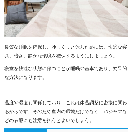
良質な睡眠を確保し、ゆっくりと休むためには、快適な寝
具、暗さ、静かな環境を確保するようにしましょう。
寝室を快適な状態に保つことが睡眠の基本であり、効果的
な方法になります。
温度や湿度も関係しており、これは体温調整に密接に関わ
るからです。そのため室内の環境だけでなく、パジャマな
どの衣服にも注意を払うとよいでしょう。