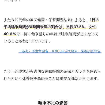
また令和元年の国民健康・栄養調査結果によると、
1日の
平均睡眠時間が6時間未満の割合は、男性37.5%、女性
40.6％
で、特に働き盛りの年齢で睡眠時間が短くなって
いることもわかっています。
（参考）厚生労働省：令和元年国民健康・栄養調査報告
こうした現状から適切な睡眠時間の確保とカラダを休めら
れたという休養感を高めることは重要な課題と言えます。
睡眠不足の影響