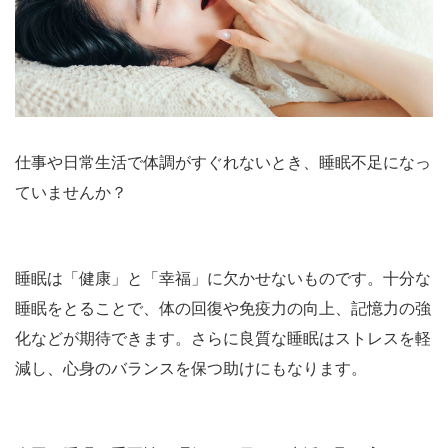
仕事や日常生活で体調がすぐれないとき、睡眠不足になっ
ていませんか？
睡眠は「健康」と「幸福」に欠かせないものです。十分な
睡眠をとることで、体の回復や免疫力の向上、記憶力の強
化などが期待できます。さらに良質な睡眠はストレスを軽
減し、心身のバランスを保つ助けにもなります。