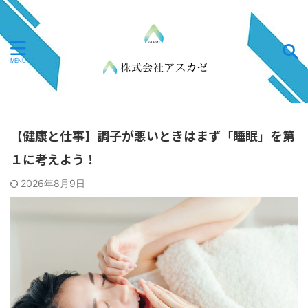
【健康と仕事】調子が悪いときはまず「睡眠」を第
１に考えよう！
2026年8月9日