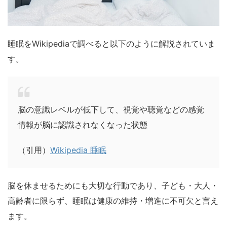
睡眠をWikipediaで調べると以下のように解説されていま
す。
脳の意識レベルが低下して、視覚や聴覚などの感覚
情報が脳に認識されなくなった状態
（引用）
Wikipedia 睡眠
脳を休ませるためにも大切な行動であり、子ども・大人・
高齢者に限らず、睡眠は健康の維持・増進に不可欠と言え
ます。