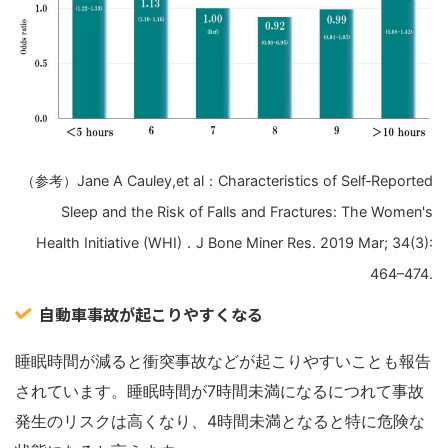
（参考）Jane A Cauley,et al：Characteristics of Self‐Reported
Sleep and the Risk of Falls and Fractures: The Women's
Health Initiative (WHI)．
J Bone Miner Res.
2019 Mar; 34(3):
464–474.
自動車事故が起こりやすくなる
睡眠時間が減ると衝突事故などが起こりやすいことも報告
されています。睡眠時間が7時間未満になるにつれて事故
発生のリスクは高くなり、4時間未満となると特に危険な