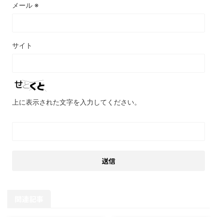
メール
※
サイト
上に表示された文字を入力してください。
関連記事