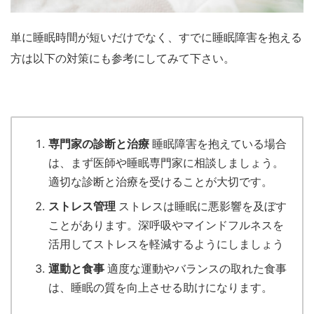
単に睡眠時間が短いだけでなく、すでに睡眠障害を抱える
方は以下の対策にも参考にしてみて下さい。
専門家の診断と治療
睡眠障害を抱えている場合
は、まず医師や睡眠専門家に相談しましょう。
適切な診断と治療を受けることが大切です。
ストレス管理
ストレスは睡眠に悪影響を及ぼす
ことがあります。深呼吸やマインドフルネスを
活用してストレスを軽減するようにしましょう
運動と食事
適度な運動やバランスの取れた食事
は、睡眠の質を向上させる助けになります。