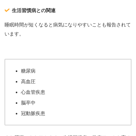
生活習慣病との関連
睡眠時間が短くなると病気になりやすいことも報告されて
います。
糖尿病
高血圧
心血管疾患
脳卒中
冠動脈疾患