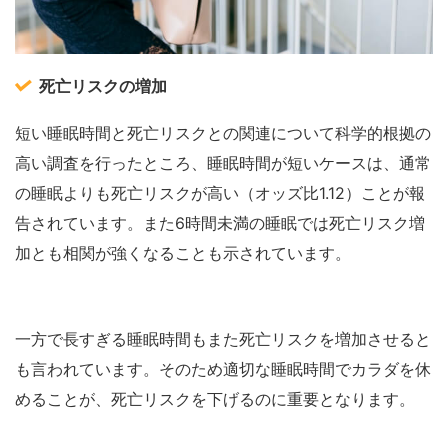
死亡リスクの増加
短い睡眠時間と死亡リスクとの関連について科学的根拠の
高い調査を行ったところ、睡眠時間が短いケースは、通常
の睡眠よりも死亡リスクが高い（オッズ比1.12）ことが報
告されています。また6時間未満の睡眠では死亡リスク増
加とも相関が強くなることも示されています。
一方で長すぎる睡眠時間もまた死亡リスクを増加させると
も言われています。そのため適切な睡眠時間でカラダを休
めることが、死亡リスクを下げるのに重要となります。