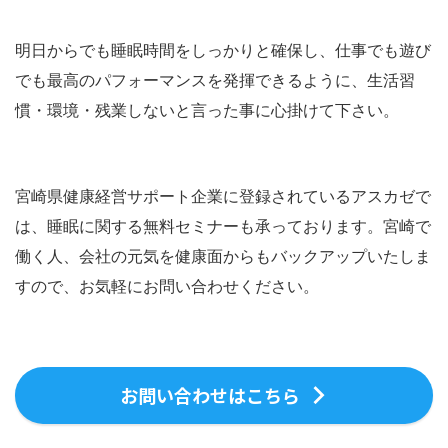
明日からでも睡眠時間をしっかりと確保し、仕事でも遊び
でも最高のパフォーマンスを発揮できるように、生活習
慣・環境・残業しないと言った事に心掛けて下さい。
宮崎県健康経営サポート企業に登録されているアスカゼで
は、睡眠に関する無料セミナーも承っております。宮崎で
働く人、会社の元気を健康面からもバックアップいたしま
すので、お気軽にお問い合わせください。
お問い合わせはこちら