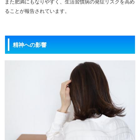
また肥満にもなりやすく、生活習慣病の発症リスクを高め
ることが報告されています。
精神への影響