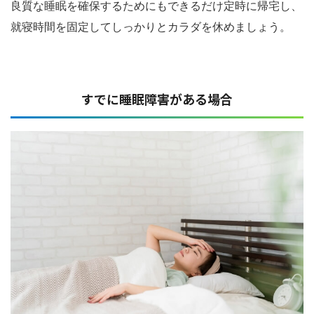
良質な睡眠を確保するためにもできるだけ定時に帰宅し、
就寝時間を固定してしっかりとカラダを休めましょう。
すでに睡眠障害がある場合