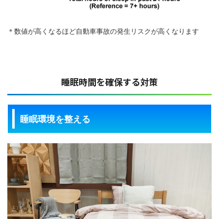
＊数値が高くなるほど自動車事故の発生リスクが高くなります
睡眠時間を確保する対策
睡眠環境を整える