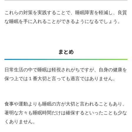
これらの対策を実践することで、睡眠障害を軽減し、良質
な睡眠を手に入れることができるようになるでしょう。
まとめ
日常生活の中で睡眠は軽視されがちですが、自身の健康を
保つ上では１番大切と言っても過言ではありません。
食事や運動よりも睡眠の方が大切と言われることもあり、
著明な方々も睡眠時間だけは確保するといったことも少な
くありません。