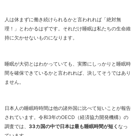
人は休まずに働き続けられるかと言われれば「絶対無
理！」とわかるはずです。それだけ睡眠は私たちの生命維
持に欠かせないものになります。
睡眠が大切とはわかっていても、実際にしっかりと睡眠時
間を確保できているかと言われれば、決してそうではあり
ません。
日本人の睡眠時時間は他の諸外国に比べて短いことが報告
されています。令和3年のOECD（経済協力開発機構）の
調査では、
33カ国の中で日本は最も睡眠時間が短く
なっ
ています。