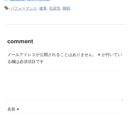
-
パフォーマンス
,
健康
,
生産性
,
睡眠
comment
メールアドレスが公開されることはありません。
※
が付いてい
る欄は必須項目です
名前
※