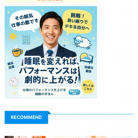
RECOMMEND