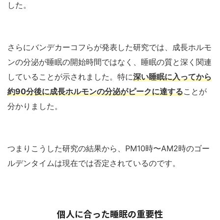
した。
さらにバンデカーコフらが発表した研究では、成長ホルモ
ンの分泌が睡眠の開始時間ではなく、睡眠の質と深く関連
していることが示されました。特に
深い睡眠に入ってから
約90分後に成長ホルモンの分泌がピークに達する
ことが
分かりました。
つまりこうした研究の結果から、PM10時〜AM2時のゴー
ルデンタイムは現在では否定されているのです。
個人に合った睡眠の重要性