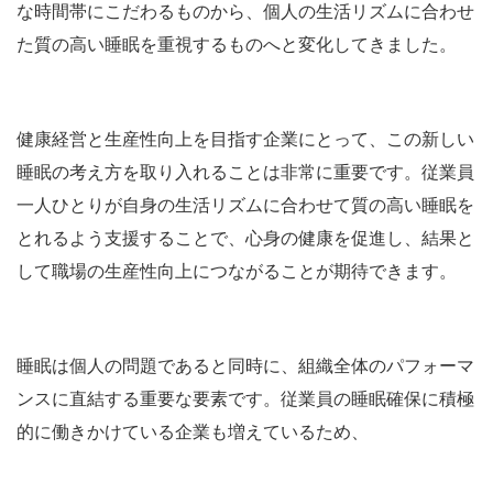
な時間帯にこだわるものから、個人の生活リズムに合わせ
た質の高い睡眠を重視するものへと変化してきました。
健康経営と生産性向上を目指す企業にとって、この新しい
睡眠の考え方を取り入れることは非常に重要です。従業員
一人ひとりが自身の生活リズムに合わせて質の高い睡眠を
とれるよう支援することで、心身の健康を促進し、結果と
して職場の生産性向上につながることが期待できます。
睡眠は個人の問題であると同時に、組織全体のパフォーマ
ンスに直結する重要な要素です。従業員の睡眠確保に積極
的に働きかけている企業も増えているため、