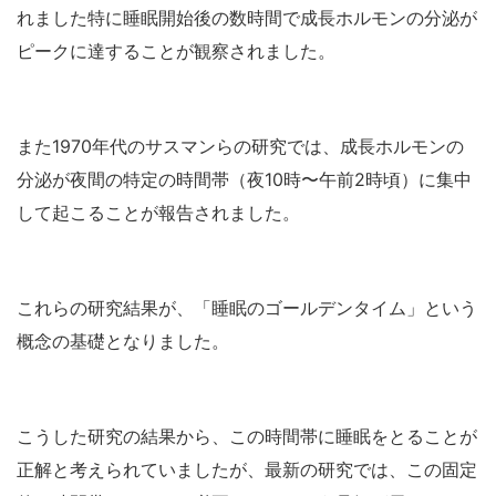
れました特に睡眠開始後の数時間で成長ホルモンの分泌が
ピークに達することが観察されました。
また1970年代のサスマンらの研究では、成長ホルモンの
分泌が夜間の特定の時間帯（夜10時〜午前2時頃）に集中
して起こることが報告されました。
これらの研究結果が、「睡眠のゴールデンタイム」という
概念の基礎となりました。
こうした研究の結果から、この時間帯に睡眠をとることが
正解と考えられていましたが、最新の研究では、この固定