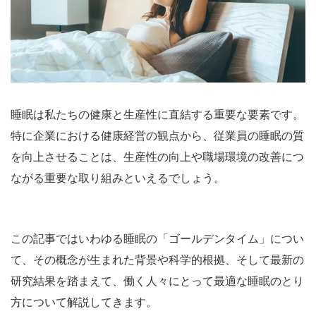
睡眠は私たちの健康と生産性に直結する重要な要素です。
特に企業における健康経営の観点から、従業員の睡眠の質
を向上させることは、生産性の向上や職場環境の改善につ
ながる重要な取り組みといえるでしょう。
この記事ではいわゆる睡眠の「ゴールデンタイム」につい
て、その概念が生まれた背景や科学的根拠、そして最新の
研究結果を踏まえて、働く人々にとって最適な睡眠のとり
方について解説してきます。