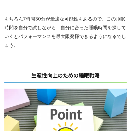
もちろん7時間30分が最適な可能性もあるので、この睡眠
時間を自分で試しながら、自分に合った睡眠時間を探して
いくとパフォーマンスを最大限発揮できるようになるでし
ょう。
生産性向上のための睡眠戦略