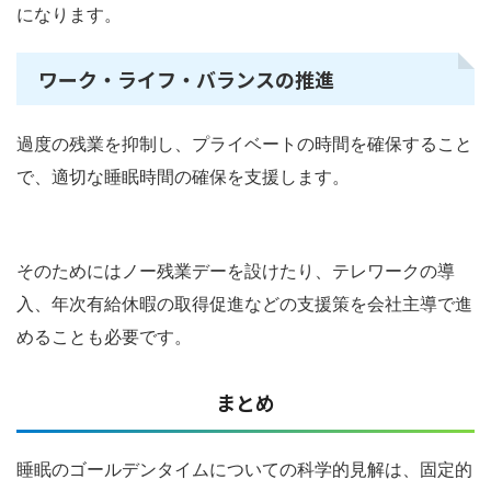
になります。
ワーク・ライフ・バランスの推進
過度の残業を抑制し、プライベートの時間を確保すること
で、適切な睡眠時間の確保を支援します。
そのためにはノー残業デーを設けたり、テレワークの導
入、年次有給休暇の取得促進などの支援策を会社主導で進
めることも必要です。
まとめ
睡眠のゴールデンタイムについての科学的見解は、固定的