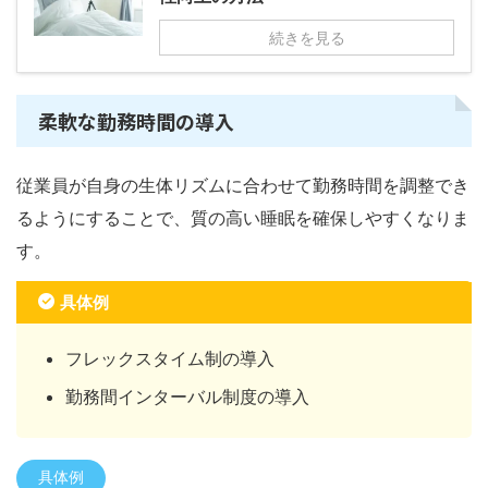
続きを見る
柔軟な勤務時間の導入
従業員が自身の生体リズムに合わせて勤務時間を調整でき
るようにすることで、質の高い睡眠を確保しやすくなりま
す。
具体例
フレックスタイム制の導入
勤務間インターバル制度の導入
具体例