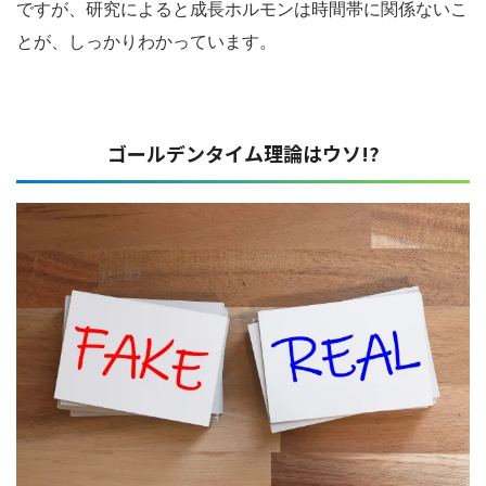
ですが、研究によると成長ホルモンは時間帯に関係ないこ
とが、しっかりわかっています。
ゴールデンタイム理論はウソ!?