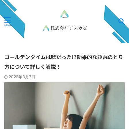
ゴールデンタイムは嘘だった!?効果的な睡眠のとり
方について詳しく解説！
2026年8月7日