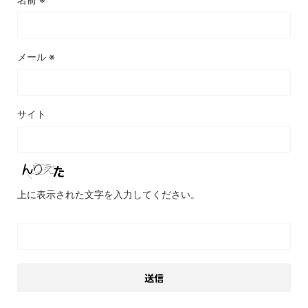
メール
※
サイト
上に表示された文字を入力してください。