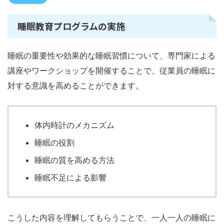
睡眠教育プログラムの実施
睡眠の重要性や効果的な睡眠習慣について、専門家による
講座やワークショップを開催することで、従業員の睡眠に
対する意識を高めることができます。
体内時計のメカニズム
睡眠の役割
睡眠の質を高める方法
睡眠不足による影響
こうした内容を理解してもらうことで、一人一人の睡眠に