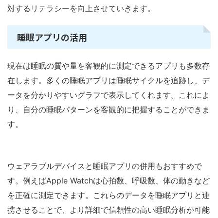
対するリテラシーを向上させていきます。
睡眠アプリの活用
現在は睡眠の質や量を客観的に測定できるアプリも多数存
在します。多くの睡眠アプリは睡眠サイクルを追跡し、デ
ータを分かりやすいグラフで表示してくれます。これによ
り、自分の睡眠パターンを客観的に把握することができま
す。
ウェアラブルデバイスと睡眠アプリの併用もおすすめで
す。例えばApple Watchは心拍数、呼吸数、体の動きなど
を正確に測定できます。これらのデータを睡眠アプリと連
携させることで、より詳細で信頼性の高い睡眠分析が可能