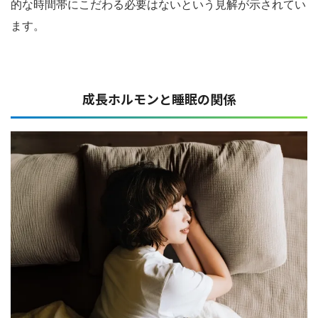
的な時間帯にこだわる必要はないという見解が示されてい
ます。
成長ホルモンと睡眠の関係