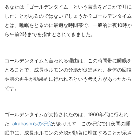
あなたは「ゴールデンタイム」という言葉をどこかで耳に
したことがあるのではないでしょうか？ゴールデンタイム
とは、睡眠をとるのに最適な時間帯で、一般的に夜10時か
ら午前2時までを指すとされてきました。
ゴールデンタイムと言われる理由は、この時間帯に睡眠を
とることで、成長ホルモンの分泌が促進され、身体の回復
や肌の再生が効果的に行われるという考え方があったから
です。
ゴールデンタイムが支持されたのは、1960年代に行われ
た
Takahashiらの研究
があります。この研究では夜間の睡
眠中に、成長ホルモンの分泌が顕著に増加することが示さ