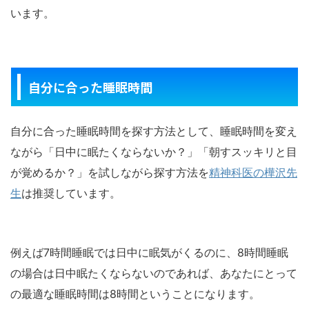
います。
自分に合った睡眠時間
自分に合った睡眠時間を探す方法として、睡眠時間を変え
ながら「日中に眠たくならないか？」「朝すスッキリと目
が覚めるか？」を試しながら探す方法を
精神科医の樺沢先
生
は推奨しています。
例えば7時間睡眠では日中に眠気がくるのに、8時間睡眠
の場合は日中眠たくならないのであれば、あなたにとって
の最適な睡眠時間は8時間ということになります。