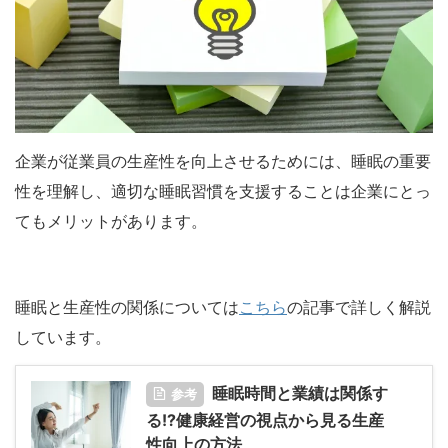
企業が従業員の生産性を向上させるためには、睡眠の重要
性を理解し、適切な睡眠習慣を支援することは企業にとっ
てもメリットがあります。
睡眠と生産性の関係については
こちら
の記事で詳しく解説
しています。
睡眠時間と業績は関係す
参考
る!?健康経営の視点から見る生産
性向上の方法