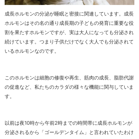
成長ホルモンの分泌が睡眠と密接に関連しています。成長
ホルモンはその名の通り成長期の子どもの発育に重要な役
割を果たすホルモンですが、実は大人になっても分泌され
続けています。つまり子供だけでなく大人でも分泌されて
いるホルモンなのです。
このホルモンは細胞の修復や再生、筋肉の成長、脂肪代謝
の促進など、私たちのカラダの様々な機能に関与していま
す。
以前は夜10時から午前2時までの時間帯に成長ホルモンが
分泌されるから「ゴールデンタイム」と言われていたわけ