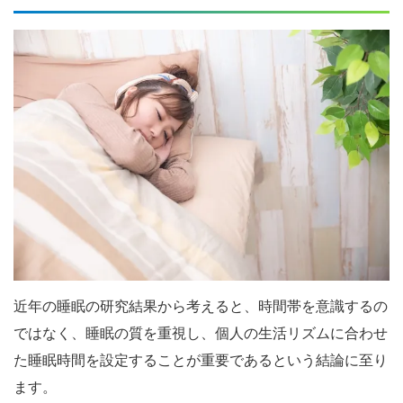
近年の睡眠の研究結果から考えると、時間帯を意識するの
ではなく、睡眠の質を重視し、個人の生活リズムに合わせ
た睡眠時間を設定することが重要であるという結論に至り
ます。