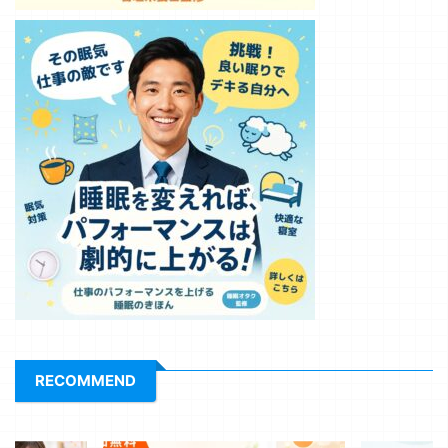
RECOMMEND