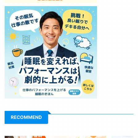
RECOMMEND