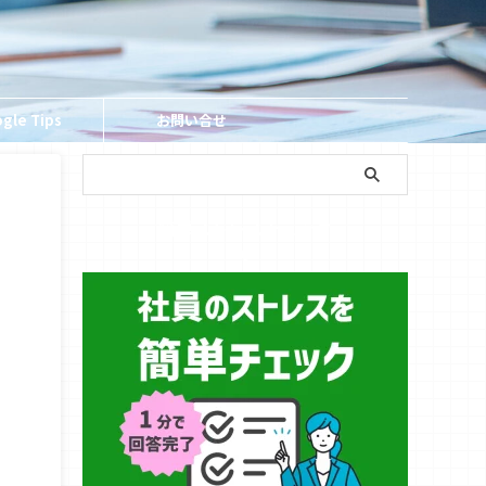
gle Tips
お問い合せ
簡単ストレスチェック