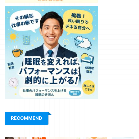
RECOMMEND